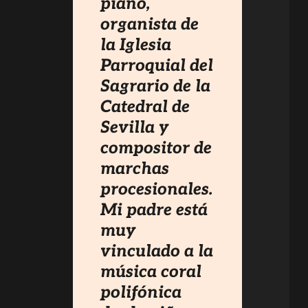
piano,
organista de
la Iglesia
Parroquial del
Sagrario de la
Catedral de
Sevilla y
compositor de
marchas
procesionales.
Mi padre está
muy
vinculado a la
música coral
polifónica