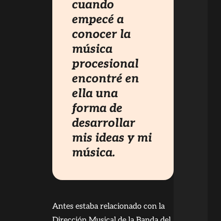
cuando
empecé a
conocer la
música
procesional
encontré en
ella una
forma de
desarrollar
mis ideas y mi
música.
Antes estaba relacionado con la
Dirección Musical de la Banda del