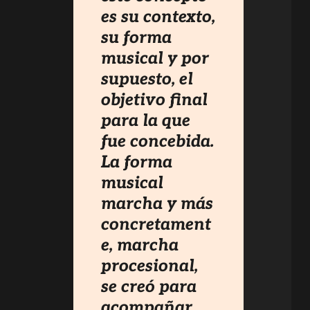
es su contexto,
su forma
musical y por
supuesto, el
objetivo final
para la que
fue concebida.
La forma
musical
marcha y más
concretament
e, marcha
procesional,
se creó para
acompañar