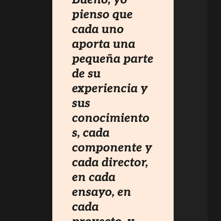
pienso que
cada uno
aporta una
pequeña parte
de su
experiencia y
sus
conocimiento
s, cada
componente y
cada director,
en cada
ensayo, en
cada