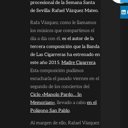
procesional de la Semana Santa
de Sevilla: Rafael Vázquez Mateo.
Rafa Vázquez, como le llamamos
los músicos que compartimos el
día a día con él,
es el autor de la
tercera composición que la Banda
de Las Cigarreras ha estrenado en
este año 2015
,
Madre Cigarrera
.
Esta composición pudimos
escucharla el pasado viernes en el
segundo de los conciertos del
Ciclo «Manolo Pardo… In
Memoriam»
, llevado a cabo
en el
Polígono San Pablo
.
Al margen de ello, Rafael Vázquez