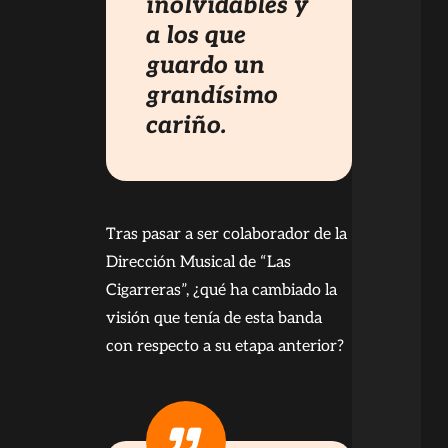
inolvidables y
a los que
guardo un
grandísimo
cariño.
Tras pasar a ser colaborador de la
Dirección Musical de “Las
Cigarreras”, ¿qué ha cambiado la
visión que tenía de esta banda
con respecto a su etapa anterior?