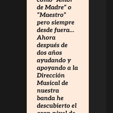
de Madre” o
“Maestro”
pero siempre
desde fuera…
Ahora
después de
dos años
ayudando y
apoyando a la
Dirección
Musical de
nuestra
banda he
descubierto el