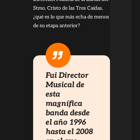
Stmo. Cristo de las Tres Caídas,
¿qué es lo que más echa de menos
de su etapa anterior?
Fui Director
Musical de
esta
magnífica
banda desde
el año 1996
hasta el 2008