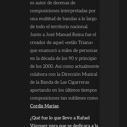
es autor de decenas de
composiciones interpretadas por
una multitud de bandas a lo largo
de todo el territorio nacional.
Junto a José Manuel Reina fue el
creador de aquel «estilo Triana»
que enamoró a miles de personas
en la década de los 90 y principio
de los 2000. Así como actualmente
colabora con la Dirección Musical
de la Banda de Las Cigarreras
aportando en los últimos tiempos
composiciones tan sublimes como
Cordis Mariae
.
¿Qué fue lo que llevo a Rafael
Vázquez para que se dedicara a la