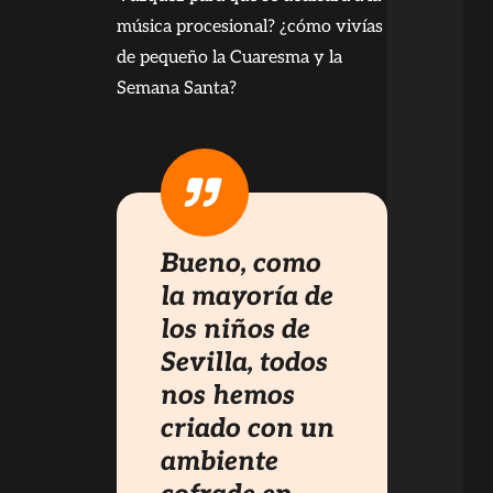
música procesional? ¿cómo vivías
de pequeño la Cuaresma y la
Semana Santa?
Bueno, como
la mayoría de
los niños de
Sevilla, todos
nos hemos
criado con un
ambiente