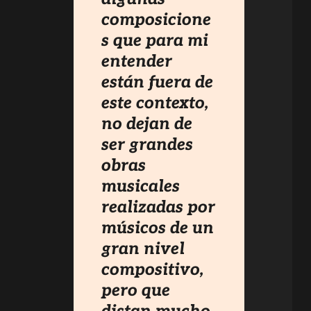
composicione
s que para mi
entender
están fuera de
este contexto,
no dejan de
ser grandes
obras
musicales
realizadas por
músicos de un
gran nivel
compositivo,
pero que