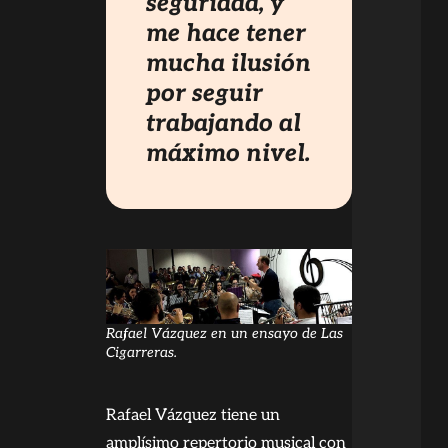
seguridad, y
me hace tener
mucha ilusión
por seguir
trabajando al
máximo nivel.
Rafael Vázquez en un ensayo de Las
Cigarreras.
Rafael Vázquez tiene un
amplísimo repertorio musical con