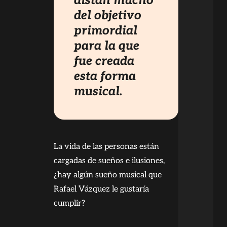
distan mucho
del objetivo
primordial
para la que
fue creada
esta forma
musical.
La vida de las personas están
cargadas de sueños e ilusiones,
¿hay algún sueño musical que
Rafael Vázquez le gustaría
cumplir?