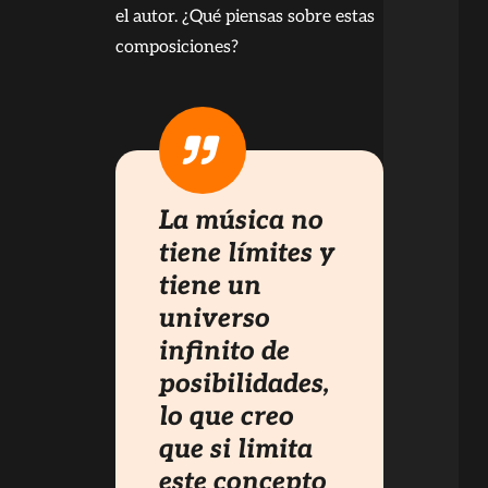
el autor. ¿Qué piensas sobre estas
composiciones?
La música no
tiene límites y
tiene un
universo
infinito de
posibilidades,
lo que creo
que si limita
este concepto