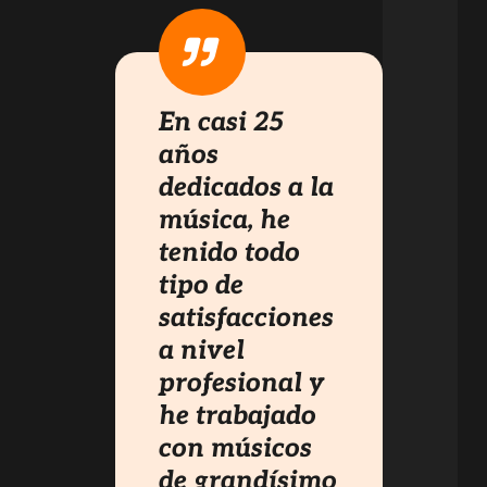
En casi 25
años
dedicados a la
música, he
tenido todo
tipo de
satisfacciones
a nivel
profesional y
he trabajado
con músicos
de grandísimo