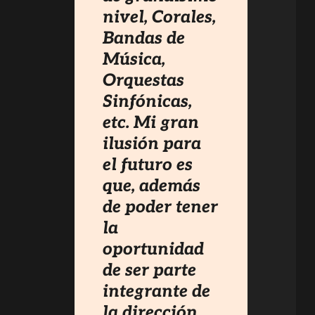
nivel, Corales,
Bandas de
Música,
Orquestas
Sinfónicas,
etc. Mi gran
ilusión para
el futuro es
que, además
de poder tener
la
oportunidad
de ser parte
integrante de
la dirección