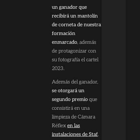
un ganador que
recibirá un mantolín
de corneta de nuestra
formación
enmarcado
, además
de protagonizar con
su fotografía el cartel
2023.
Además del ganador,
se otorgará un
segundo premio
que
consistirá en una
limpieza de Cámara
Réflex
en las
instalaciones de Staf
.