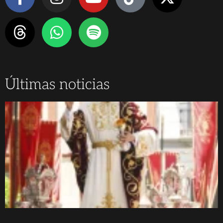
Últimas noticias