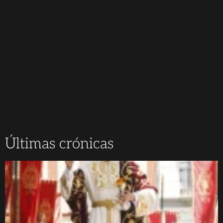
Últimas crónicas