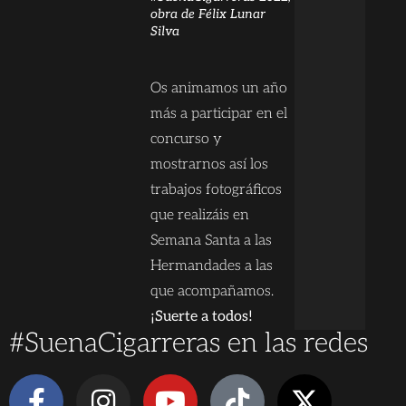
obra de Félix Lunar
Silva
Os animamos un año
más a participar en el
concurso y
mostrarnos así los
trabajos fotográficos
que realizáis en
Semana Santa a las
Hermandades a las
que acompañamos.
¡Suerte a todos!
#SuenaCigarreras en las redes