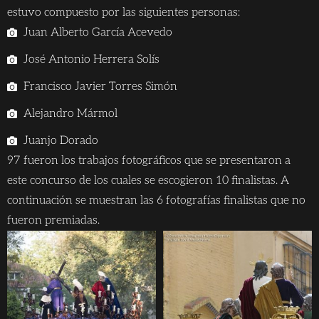
estuvo compuesto por las siguientes personas:
Juan Alberto García Acevedo
José Antonio Herrera Solís
Francisco Javier Torres Simón
Alejandro Mármol
Juanjo Dorado
97 fueron los trabajos fotográficos que se presentaron a
este concurso de los cuales se escogieron 10 finalistas. A
continuación se muestran las 6 fotografías finalistas que no
fueron premiadas.