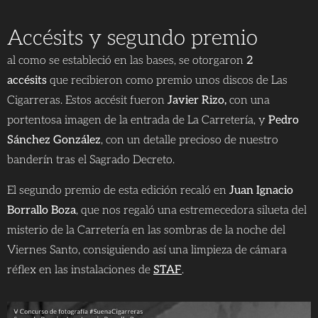
Accésits y segundo premio
al como se estableció en las bases, se otorgaron
2
accésits
que recibieron como premio unos discos de Las
Cigarreras. Estos accésit fueron
Javier Rizo,
con una
portentosa imagen de la entrada de La Carretería, y
Pedro
Sánchez González
, con un detalle precioso de nuestro
banderín tras el Sagrado Decreto.
El segundo premio de esta edición recaló en
Juan Ignacio
Borrallo Boza
, que nos regaló una estremecedora silueta del
misterio de la Carretería en las sombras de la noche del
Viernes Santo, consiguiendo así una limpieza de cámara
réflex en las instalaciones de
STAF
.