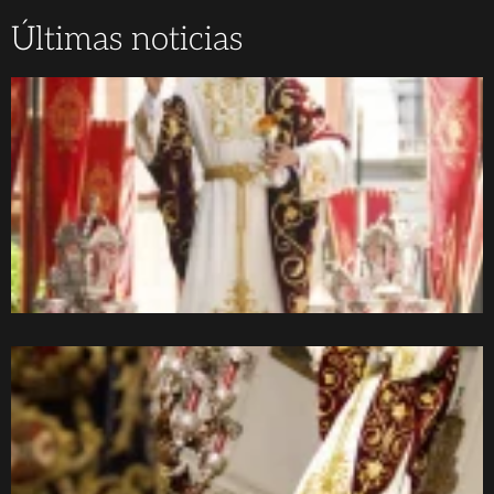
Últimas noticias