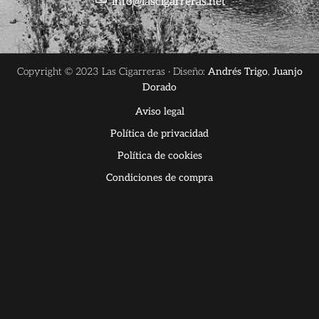
info@lascigarreras.net
Copyright © 2023 Las Cigarreras · Diseño:
Andrés Trigo
,
Juanjo
Dorado
Aviso legal
Política de privacidad
Política de cookies
Condiciones de compra