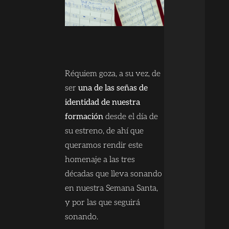
Réquiem goza, a su vez, de
ser
una de las señas de
identidad de nuestra
formación
desde el día de
su estreno, de ahí que
queramos rendir este
homenaje a las tres
décadas que lleva sonando
en nuestra Semana Santa,
y por las que seguirá
sonando.