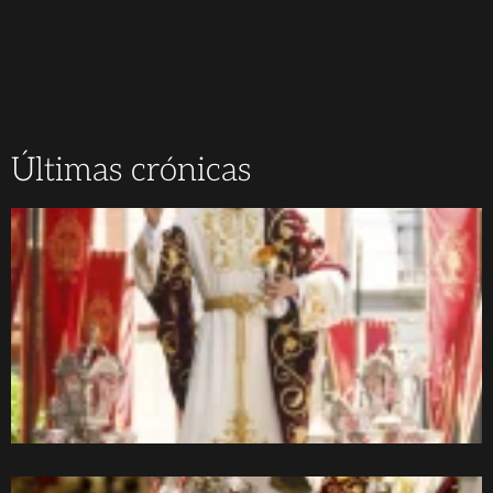
Últimas crónicas