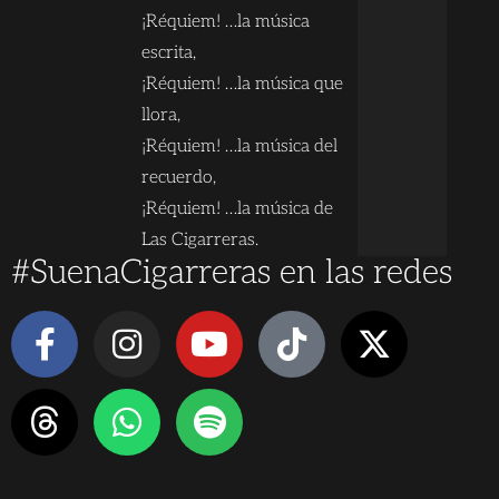
¡Réquiem! …la música
escrita,
¡Réquiem! …la música que
llora,
¡Réquiem! …la música del
recuerdo,
¡Réquiem! …la música de
Las Cigarreras.
#SuenaCigarreras en las redes