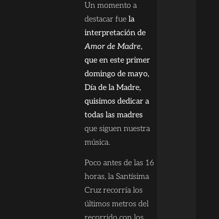
Un momento a
destacar fue
la
interpretación de
Amor de Madre
,
que en este primer
domingo de mayo,
Día de la Madre,
quisimos dedicar a
todas las madres
que siguen nuestra
música.
Poco antes de las 16
horas, la Santísima
Cruz recorría los
últimos metros del
recorrido con los