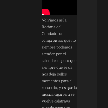
Volvimos así a
Rociana del
Condado, un
compromiso que no
siempre podemos
atender por el
calendario, pero que
siempre que se da
nos deja bellos
momentos para el
recuerdo, y es que la
música cigarrera se
vuelve calatrava