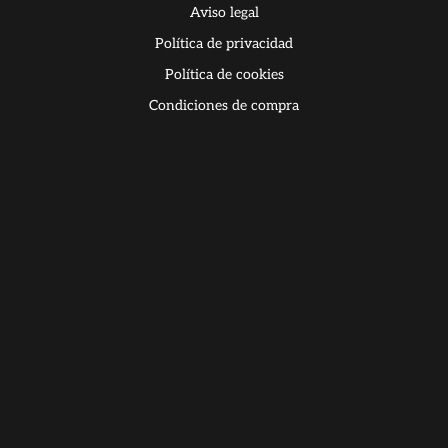
Aviso legal
Política de privacidad
Política de cookies
Condiciones de compra