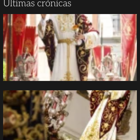
Últimas crónicas