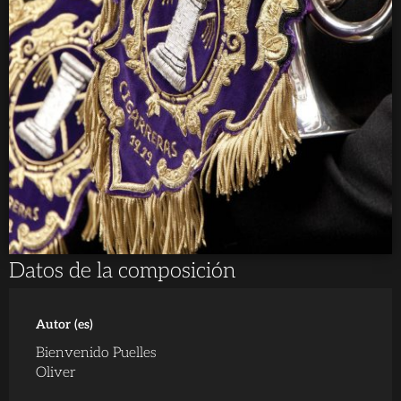
Datos de la composición
Autor (es)
Bienvenido Puelles
Oliver