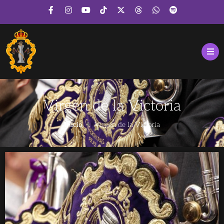
Virgen de la Victoria
Inicio
Virgen de la Victoria