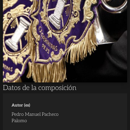
Datos de la composición
Autor (es)
Pedro Manuel Pacheco
Palomo