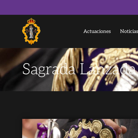
Actuaciones
Noticia
Sagrada Lanzada