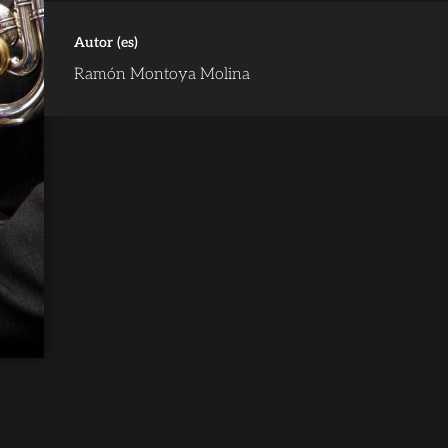
Autor (es)
Ramón Montoya Molina