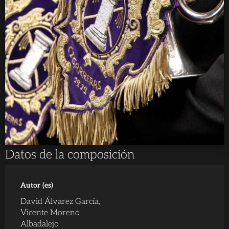
Datos de la composición
Autor (es)
David Álvarez García,
Vicente Moreno
Albadalejo