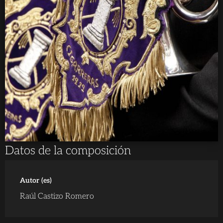
Datos de la composición
Autor (es)
Raúl Castizo Romero