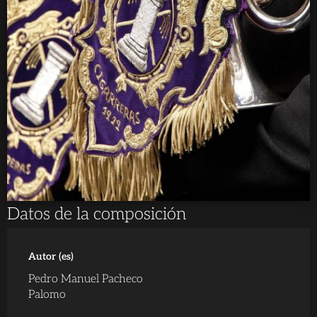
Datos de la composición
Autor (es)
Pedro Manuel Pacheco
Palomo