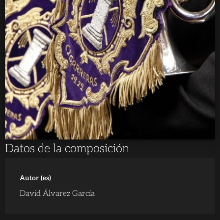
Datos de la composición
Autor (es)
David Álvarez García