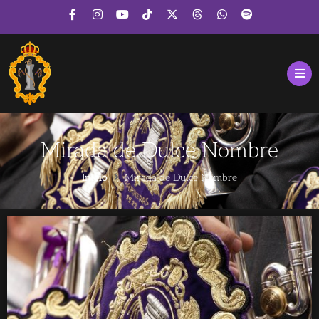
Mirada de Dulce Nombre
Inicio
Mirada de Dulce Nombre