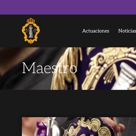
Actuaciones
Noticia
Maestro