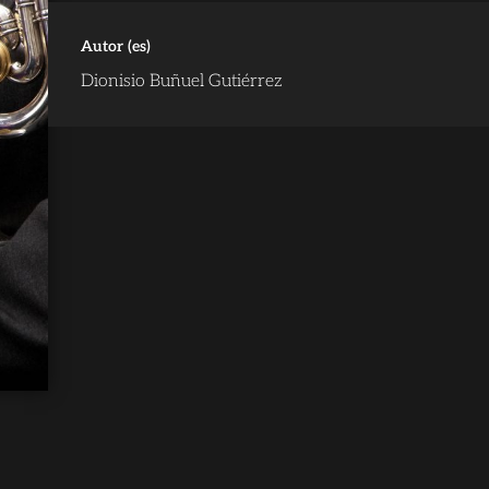
Autor (es)
Dionisio Buñuel Gutiérrez