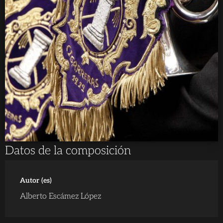
Datos de la composición
Autor (es)
Alberto Escámez López