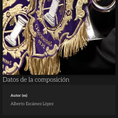
Datos de la composición
Autor (es)
Alberto Escámez López