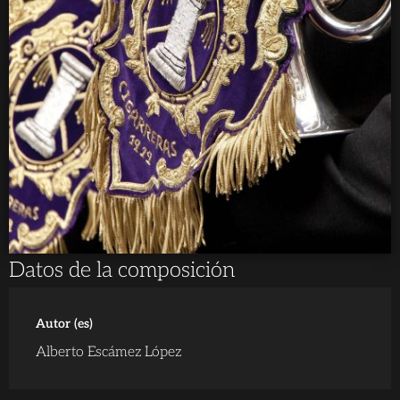
Datos de la composición
Autor (es)
Alberto Escámez López