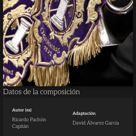
Datos de la composición
Autor (es)
Adaptación
Ricardo Pachón
David Álvarez García
Capitán