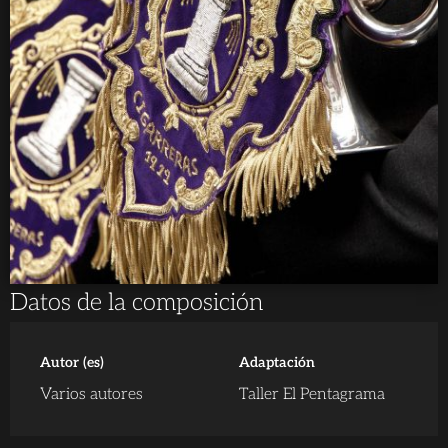
Datos de la composición
Autor (es)
Adaptación
Varios autores
Taller El Pentagrama