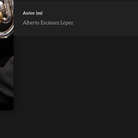
Autor (es)
Alberto Escámez López