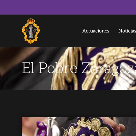
Actuaciones
Noticia
El Pobre Zaragoz