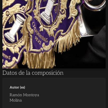
Datos de la composición
Autor (es)
Ramón Montoya
Molina