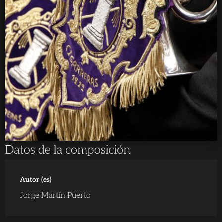
Datos de la composición
Autor (es)
Jorge Martín Puerto