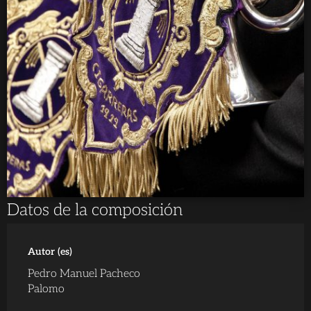
Datos de la composición
Autor (es)
Pedro Manuel Pacheco
Palomo