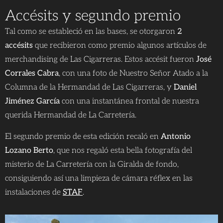
Accésits y segundo premio
Tal como se estableció en las bases, se otorgaron
2
accésits
que recibieron como premio algunos artículos de
merchandising de Las Cigarreras. Estos accésit fueron
José
Corrales Cabra
, con una foto de Nuestro Señor Atado a la
Columna de la Hermandad de Las Cigarreras, y
Daniel
Jiménez García
con una instantánea frontal de nuestra
querida Hermandad de La Carretería.
El segundo premio de esta edición recaló en
Antonio
Lozano Berto
, que nos regaló esta bella fotografía del
misterio de La Carretería con la Giralda de fondo,
consiguiendo así una limpieza de cámara réflex en las
instalaciones de
STAF
.