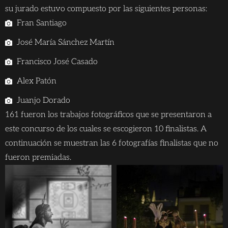
su jurado estuvo compuesto por las siguientes personas:
Fran Santiago
José María Sánchez Martín
Francisco José Casado
Alex Patón
Juanjo Dorado
161 fueron los trabajos fotográficos que se presentaron a
este concurso de los cuales se escogieron 10 finalistas. A
continuación se muestran las 6 fotografías finalistas que no
fueron premiadas.