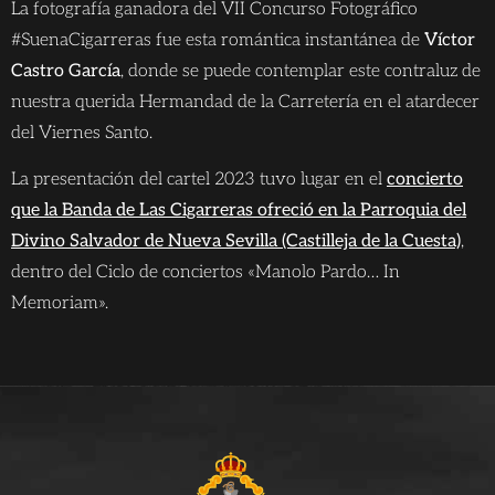
La fotografía ganadora del VII Concurso Fotográfico
#SuenaCigarreras fue esta romántica instantánea de
Víctor
Castro García
, donde se puede contemplar este contraluz de
nuestra querida Hermandad de la Carretería en el atardecer
del Viernes Santo.
La presentación del cartel 2023 tuvo lugar en el
concierto
que la Banda de Las Cigarreras ofreció en la Parroquia del
Divino Salvador de Nueva Sevilla (Castilleja de la Cuesta)
,
dentro del Ciclo de conciertos «Manolo Pardo… In
Memoriam».