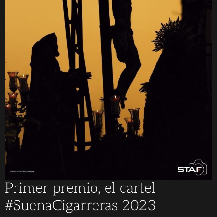
Primer premio, el cartel
#SuenaCigarreras 2023