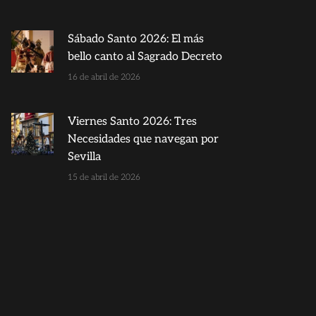
Sábado Santo 2026: El más
bello canto al Sagrado Decreto
16 de abril de 2026
Viernes Santo 2026: Tres
Necesidades que navegan por
Sevilla
15 de abril de 2026