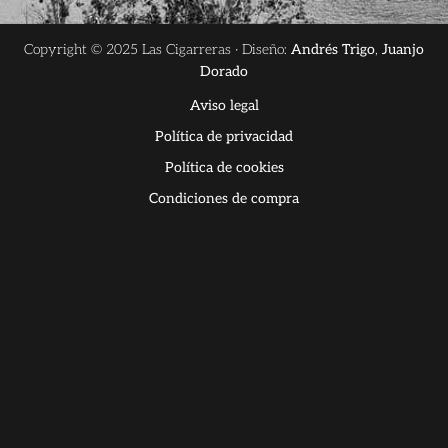
Copyright © 2025 Las Cigarreras · Diseño:
Andrés Trigo
,
Juanjo
Dorado
Aviso legal
Política de privacidad
Política de cookies
Condiciones de compra