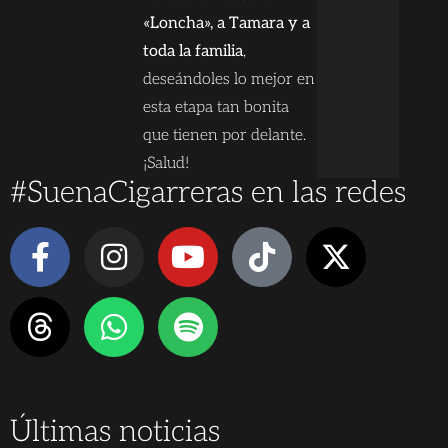
«Loncha», a Tamara y a
toda la familia
,
deseándoles lo mejor en
esta etapa tan bonita
que tienen por delante.
¡Salud!
#SuenaCigarreras en las redes
Últimas noticias