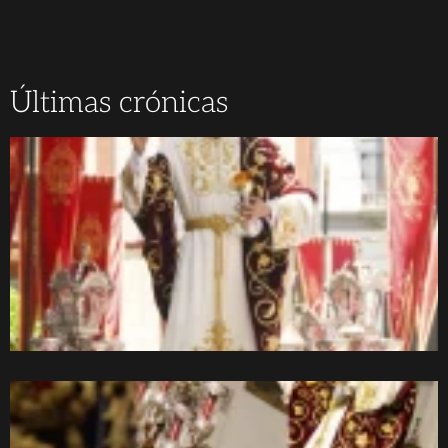
Últimas crónicas