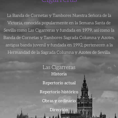
La Banda de Cornetas y Tambores Nuestra Señora de la
Victoria, conocida popularmente en la Semana Santa de
Sevilla como Las Cigarreras y fundada en 1979, así como la
Banda de Cornetas y Tambores Sagrada Columna y Azotes,
antigua banda juvenil y fundada en 1992, pertenecen a la
Hermandad de la Sagrada Columna y Azotes de Sevilla.
Las Cigarreras
Historia
Repertorio actual
Repertorio histórico
Obras y ordinario
Dirección