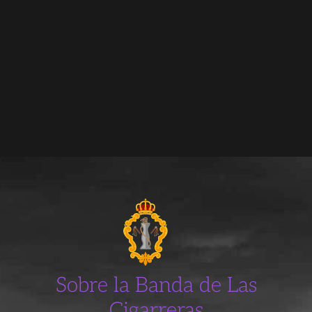
Sobre la Banda de Las
Cigarreras