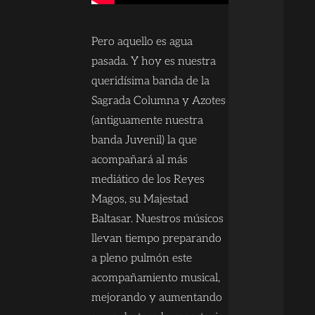
Pero aquello es agua
pasada. Y hoy es nuestra
queridísima banda de la
Sagrada Columna y Azotes
(antiguamente nuestra
banda Juvenil) la que
acompañará al más
mediático de los Reyes
Magos, su Majestad
Baltasar. Nuestros músicos
llevan tiempo preparando
a pleno pulmón este
acompañamiento musical,
mejorando y aumentando