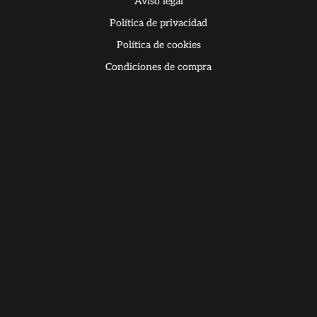
Aviso legal
Política de privacidad
Política de cookies
Condiciones de compra