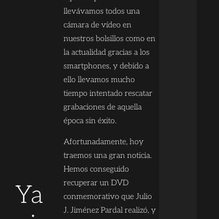
llevávamos todos una
cámara de vídeo en
nuestros bolsillos como en
la actualidad gracias a los
smartphones, y debido a
ello llevamos mucho
tiempo intentado rescatar
grabaciones de aquella
época sin éxito.
Afortunadamente, hoy
traemos una gran noticia.
Hemos conseguido
recuperar un DVD
Ya
conmemorativo que Julio
J. Jiménez Pardal realizó, y