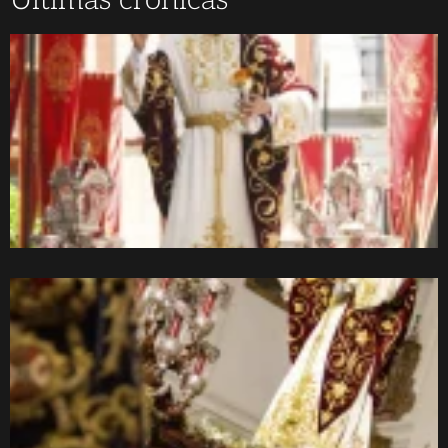
Últimas crónicas