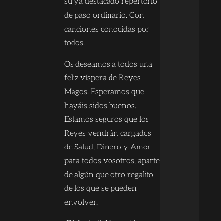
su ya destacado repertorio
de paso ordinario. Con
canciones conocidas por
todos.
Os deseamos a todos una
feliz víspera de Reyes
Magos. Esperamos que
hayáis sidos buenos.
Estamos seguros que los
Reyes vendrán cargados
de Salud, Dinero y Amor
para todos vosotros, aparte
de algún que otro regalito
de los que se pueden
envolver.