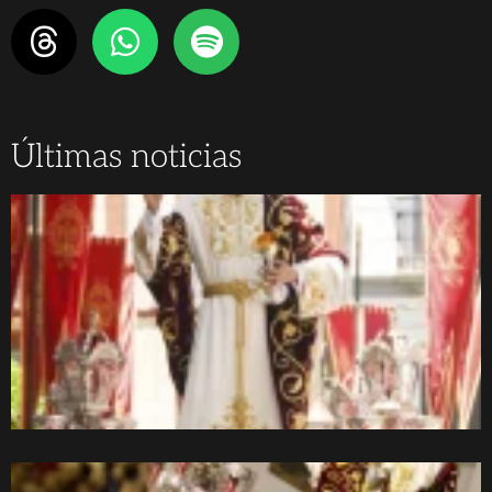
Últimas noticias