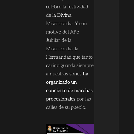
celebre la festividad
de la Divina
Misericordia. Y con
motivo del Año
Jubilar de la
Misericordia, la
Hermandad que tanto
cariño guarda siempre
a nuestros sones
ha
organizado un
concierto de marchas
procesionales
por las
calles de su pueblo.