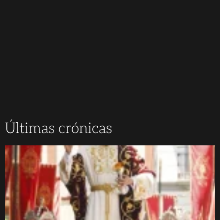
Últimas crónicas