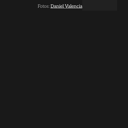
Fotos:
Daniel Valencia