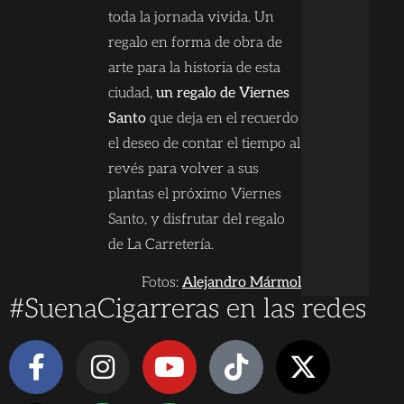
toda la jornada vivida. Un
regalo en forma de obra de
arte para la historia de esta
ciudad,
un regalo de Viernes
Santo
que deja en el recuerdo
el deseo de contar el tiempo al
revés para volver a sus
plantas el próximo Viernes
Santo, y disfrutar del regalo
de La Carretería.
Fotos:
Alejandro Mármol
#SuenaCigarreras en las redes