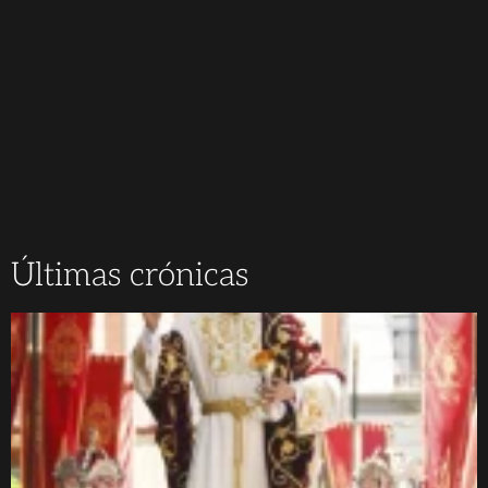
Últimas crónicas