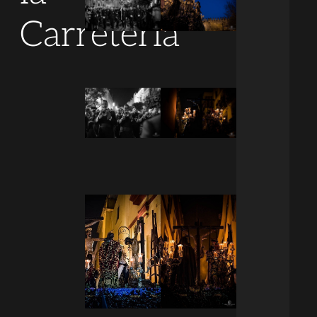
Carretería