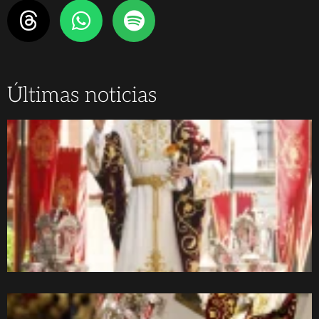
Últimas noticias