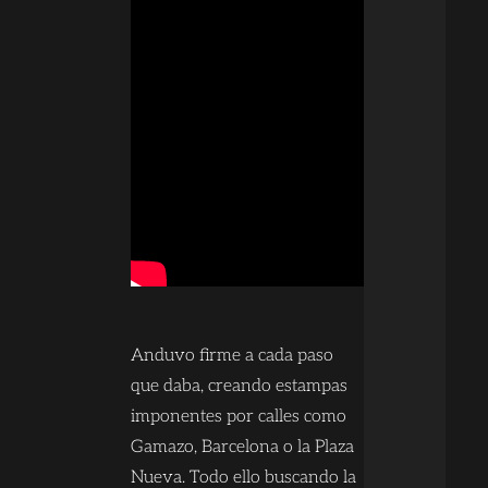
Anduvo firme a cada paso
que daba, creando estampas
imponentes por calles como
Gamazo, Barcelona o la Plaza
Nueva. Todo ello buscando la