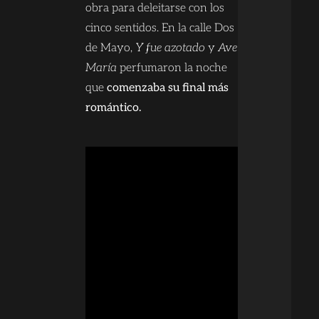
obra para deleitarse con los
cinco sentidos. En la calle Dos
de Mayo,
Y fue azotado
y
Ave
María
perfumaron la noche
que
comenzaba su final más
romántico.