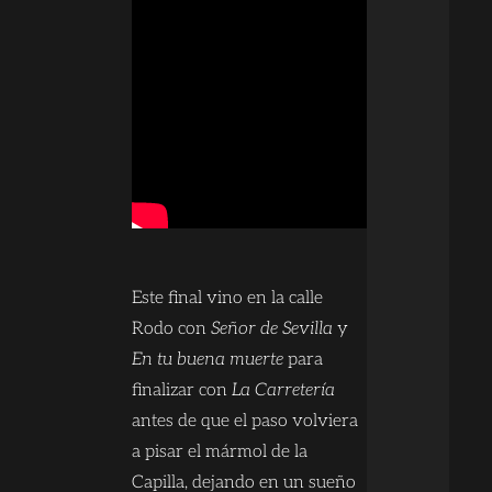
Este final vino en la calle
Rodo con
Señor de Sevilla
y
En tu buena muerte
para
finalizar con
La Carretería
antes de que el paso volviera
a pisar el mármol de la
Capilla, dejando en un sueño