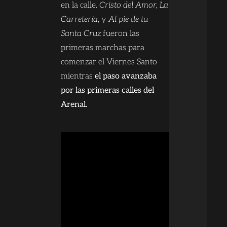
en la calle.
Cristo del Amor, La
Carretería
, y
Al pie de tu
Santa Cruz
fueron las
primeras marchas para
comenzar el Viernes Santo
mientras
el paso avanzaba
por las primeras calles del
Arenal.