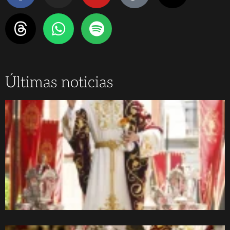
Últimas noticias