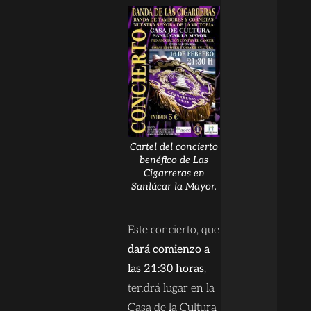
Cartel del concierto
benéfico de Las
Cigarreras en
Sanlúcar la Mayor.
Este concierto, que
dará comienzo a
las 21:30 horas
,
tendrá lugar en la
Casa de la Cultura