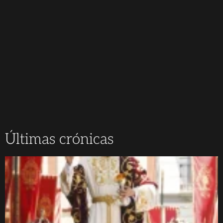
Últimas crónicas