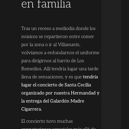
en familia
Tras un receso a mediodía donde los
músicos se repartieron entre comer
por la zona o ir al Villamarín,
volvíamos a enfundarnos el uniforme
para dirigirnos al barrio de Los
Remedios. Allí tendría lugar una tarde
llena de sensaciones, y es que
tendría
lugar el concierto de Santa Cecilia
organizado por nuestra Hermandad y
la entrega del Galardón Madre
Cigarrera.
El concierto tuvo muchas