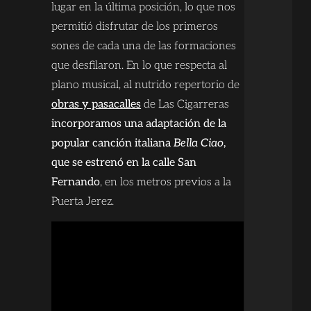
lugar en la última posición, lo que nos
permitió disfrutar de los primeros
sones de cada una de las formaciones
que desfilaron. En lo que respecta al
plano musical, al nutrido repertorio de
obras y pasacalles
de Las Cigarreras
incorporamos una adaptación de la
popular canción italiana
Bella Ciao
,
que se estrenó en la calle San
Fernando
, en los metros previos a la
Puerta Jerez.