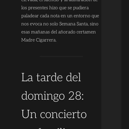
los presentes hizo que se pudiera
paladear cada nota en un entorno que
nos evoca no solo Semana Santa, sino
esas mañanas del añorado certamen
Madre Cigarrera.
La tarde del
domingo 28:
Un concierto