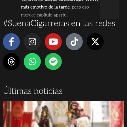
más emotivo de la tarde
, pero eso
merece capítulo aparte…
#SuenaCigarreras en las redes
Últimas noticias