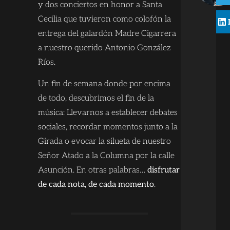
y dos conciertos en honor a Santa
Cecilia que tuvieron como colofón la
entrega del galardón Madre Cigarrera
a nuestro querido Antonio González
Ríos.
Un fin de semana donde por encima
de todo, descubrimos el fin de la
música: Llevarnos a establecer debates
sociales, recordar momentos junto a la
Girada o evocar la silueta de nuestro
Señor Atado a la Columna por la calle
Asunción. En otras palabras…
disfrutar
de cada nota, de cada momento
.