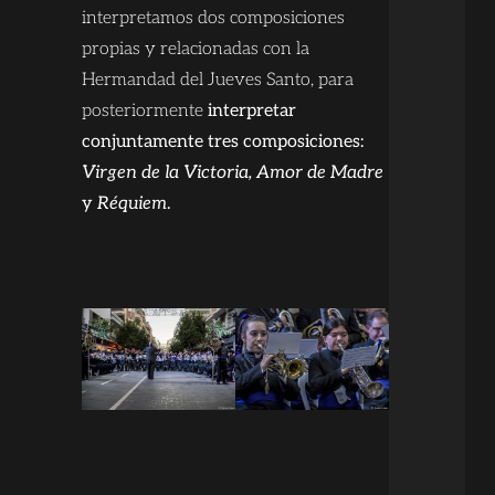
interpretamos dos composiciones
propias y relacionadas con la
Hermandad del Jueves Santo, para
posteriormente
interpretar
conjuntamente tres composiciones:
Virgen de la Victoria, Amor de Madre
y
Réquiem
.