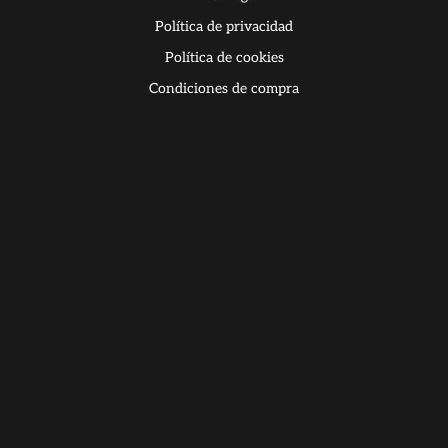
Política de privacidad
Política de cookies
Condiciones de compra