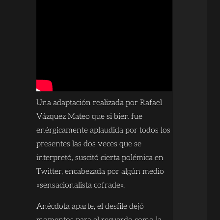
Una adaptación realizada por Rafael
Vázquez Mateo que si bien fue
enérgicamente aplaudida por todos los
presentes las dos veces que se
interpretó, suscitó cierta polémica en
Twitter, encabezada por algún medio
«sensacionalista cofrade».
Anécdota aparte, el desfile dejó