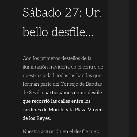
Sábado 27: Un
bello desfile…
Con los primeros destellos de la
iluminación navideña en el centro de
nuestra ciudad, todas las bandas que
forman parte del Consejo de Bandas
de Sevilla
participamos en un desfile
que recorrió las calles entre los
Jardines de Murillo y la Plaza Virgen
de los Reyes.
Nuestra actuación en el desfile tuvo