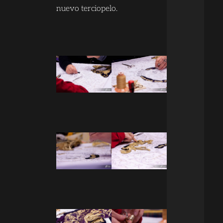
nuevo terciopelo.