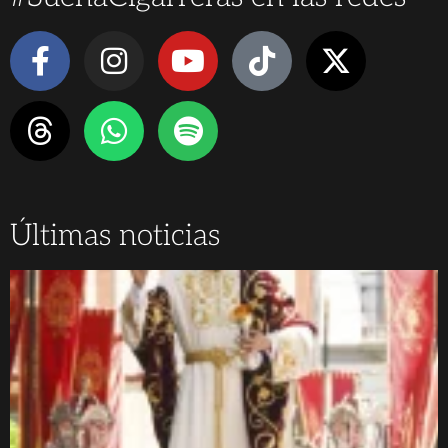
Últimas noticias