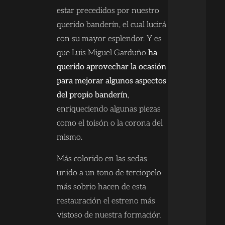
estar precedidos por nuestro
querido banderín, el cual lucirá
con su mayor esplendor. Y es
que Luis Miguel Garduño
ha
querido aprovechar la ocasión
para mejorar algunos aspectos
del propio banderín
,
enriqueciendo algunas piezas
como el toisón o la corona del
mismo.
Más colorido en las sedas
unido a un tono de terciopelo
más sobrio hacen de esta
restauración el estreno más
vistoso de nuestra formación