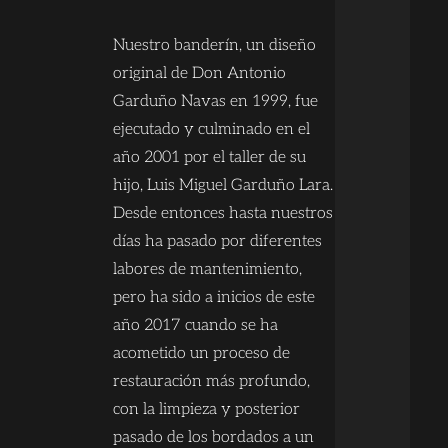
Nuestro banderín, un diseño
original de Don Antonio
Garduño Navas en 1999, fue
ejecutado y culminado en el
año 2001 por el taller de su
hijo, Luis Miguel Garduño Lara.
Desde entonces hasta nuestros
días ha pasado por diferentes
labores de mantenimiento,
pero ha sido a inicios de este
año 2017 cuando se ha
acometido un proceso de
restauración más profundo,
con la limpieza y posterior
pasado de los bordados a un