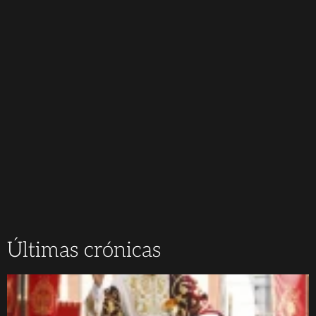
Últimas crónicas