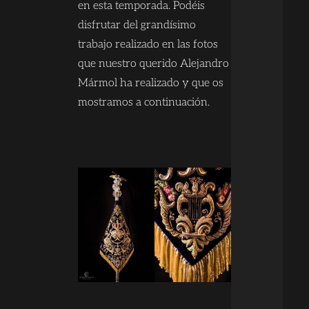
en esta temporada. Podéis
disfrutar del grandísimo
trabajo realizado en las fotos
que nuestro querido Alejandro
Mármol ha realizado y que os
mostramos a continuación.