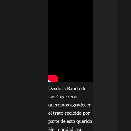
Desde la Banda de
Las Cigarreras
queremos agradecer
el trato recibido por
parte de esta querida
Hermandad, así