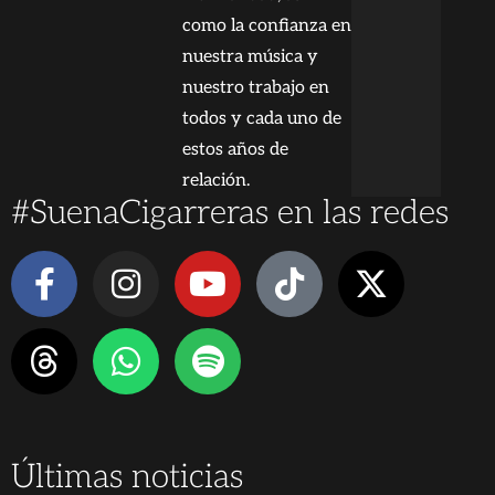
como la confianza en
nuestra música y
nuestro trabajo en
todos y cada uno de
estos años de
relación.
#SuenaCigarreras en las redes
Últimas noticias