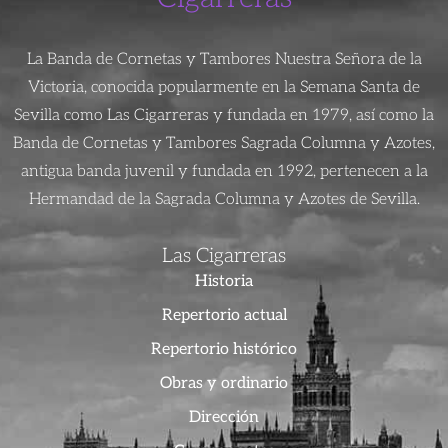
La Banda de Cornetas y Tambores Nuestra Señora de la
Victoria, conocida popularmente en la Semana Santa de
Sevilla como Las Cigarreras y fundada en 1979, así como la
Banda de Cornetas y Tambores Sagrada Columna y Azotes,
antigua banda juvenil y fundada en 1992, pertenecen a la
Hermandad de la Sagrada Columna y Azotes de Sevilla.
Las Cigarreras
Historia
Repertorio actual
Repertorio histórico
Obras y ordinario
Dirección