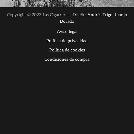
Copyright © 2023 Las Cigarreras · Diseño:
Andrés Trigo
,
Juanjo
Dorado
Aviso legal
Política de privacidad
Política de cookies
Condiciones de compra