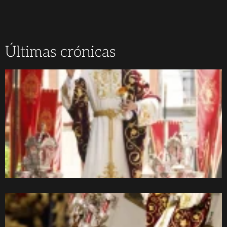
Últimas crónicas