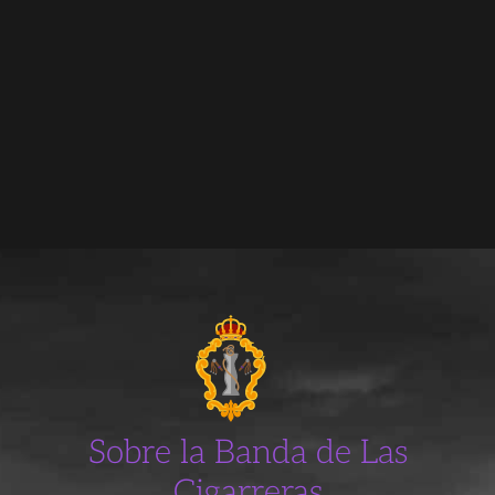
Sobre la Banda de Las
Cigarreras