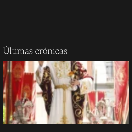
Últimas crónicas