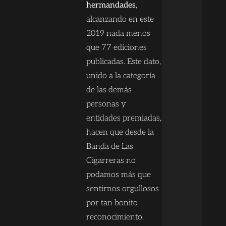
hermandades
,
alcanzando en este
2019 nada menos
que 77 ediciones
publicadas. Este dato,
unido a la categoría
de las demás
personas y
entidades premiadas,
hacen que desde la
Banda de Las
Cigarreras no
podamos más que
sentirnos orgullosos
por tan bonito
reconocimiento.