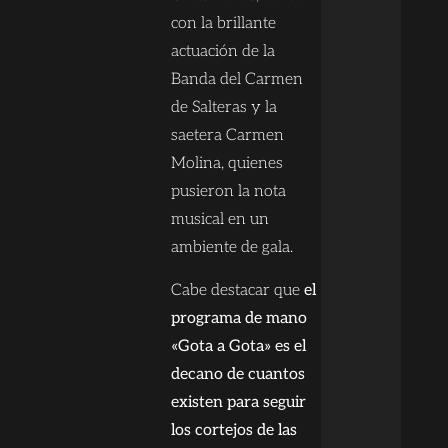
con la brillante
actuación de la
Banda del Carmen
de Salteras y la
saetera Carmen
Molina, quienes
pusieron la nota
musical en un
ambiente de gala.
Cabe destacar que
el
programa de mano
«Gota a Gota» es el
decano de cuantos
existen para seguir
los cortejos de las