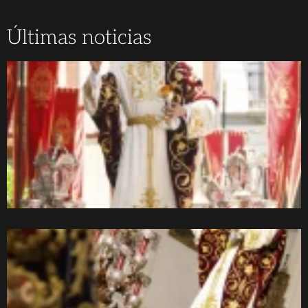
Últimas noticias