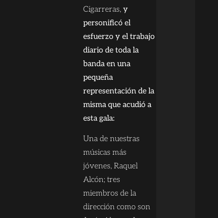
Cigarreras,
y
personificó el
esfuerzo y el trabajo
diario de toda la
banda en una
pequeña
representación de la
misma que acudió a
esta gala:
Una de nuestras
músicas más
jóvenes, Raquel
Alcón; tres
miembros de la
dirección como son