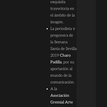
exquisita
trayectoria en
el ámbito de la
imagen.
La periodista y
pregonera de
la Semana
Santa de Sevilla
2019
Charo
Padilla
, por su
aportación al
mundo de la
comunicación.
A la
Asociación
Gremial Arte