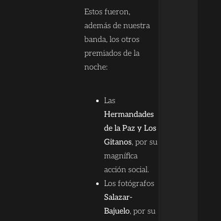
Estos fueron,
además de nuestra
banda, los otros
premiados de la
noche:
Las
Hermandades
de la Paz y Los
Gitanos
, por su
magnífica
acción social.
Los fotógrafos
Salazar-
Bajuelo
, por su