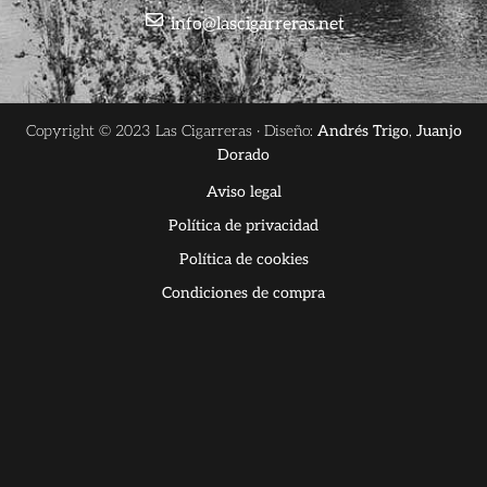
info@lascigarreras.net
Copyright © 2023 Las Cigarreras · Diseño:
Andrés Trigo
,
Juanjo
Dorado
Aviso legal
Política de privacidad
Política de cookies
Condiciones de compra