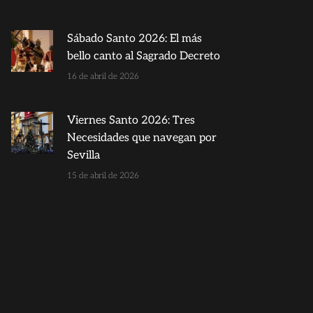
Sábado Santo 2026: El más
bello canto al Sagrado Decreto
16 de abril de 2026
Viernes Santo 2026: Tres
Necesidades que navegan por
Sevilla
15 de abril de 2026