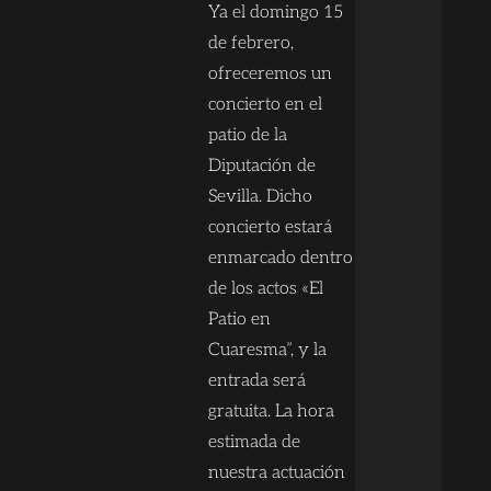
Ya el domingo 15
de febrero,
ofreceremos un
concierto en el
patio de la
Diputación de
Sevilla. Dicho
concierto estará
enmarcado dentro
de los actos «El
Patio en
Cuaresma”, y la
entrada será
gratuita. La hora
estimada de
nuestra actuación