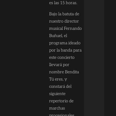
es las 15 horas.
Bajo la batuta de
nuestro director
musical Fernando
Buñuel, el
programa ideado
por la banda para
este concierto
llevará por
nombre Bendita
Tú eres, y
constará del
siguiente
repertorio de
marchas
procesionales,