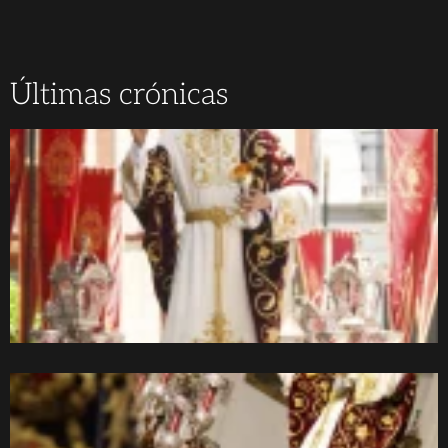
Últimas crónicas