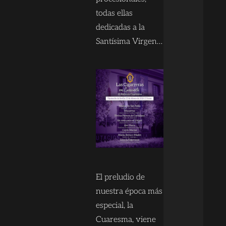
todas ellas
dedicadas a la
Santísima Virgen…
El preludio de
nuestra época más
especial, la
Cuaresma, viene