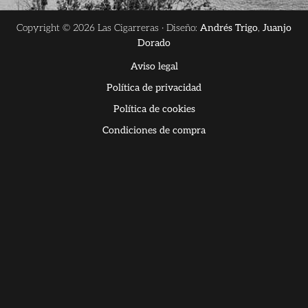
Copyright © 2026 Las Cigarreras · Diseño:
Andrés Trigo
,
Juanjo
Dorado
Aviso legal
Política de privacidad
Política de cookies
Condiciones de compra