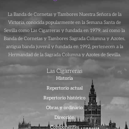
La Banda de Cornetas y Tambores Nuestra Señora de la
Victoria, conocida popularmente en la Semana Santa de
Sevilla como Las Cigarreras y fundada en 1979, así como la
Banda de Cornetas y Tambores Sagrada Columna y Azotes,
antigua banda juvenil y fundada en 1992, pertenecen a la
Hermandad de la Sagrada Columna y Azotes de Sevilla.
Las Cigarreras
Historia
Repertorio actual
Repertorio histórico
Obras y ordinario
Dirección
Componentes