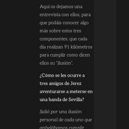
Aquí os dejamos una
entrevista con ellos, para
que podáis conocer algo
más sobre estos tres
componentes, que cada
día realizan 91 kilómetros
para cumplir como dicen
ellos su “ilusión”.
¿Cómo se les ocurre a
tres amigos de Jerez
aventurarse a meterse en
una banda de Sevilla?
Salió por una ilusión
personal de cada uno que
anhelábamos cumplir