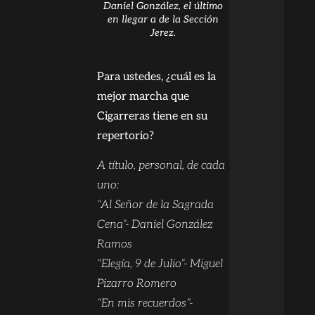
Daniel González, el último
en llegar a de la Sección
Jerez.
Para ustedes, ¿cuál es la
mejor marcha que
Cigarreras tiene en su
repertorio?
A título, personal, de cada
uno:
“Al Señor de la Sagrada
Cena”- Daniel González
Ramos
“Elegía, 9 de Julio”- Miguel
Pizarro Romero
“En mis recuerdos”-