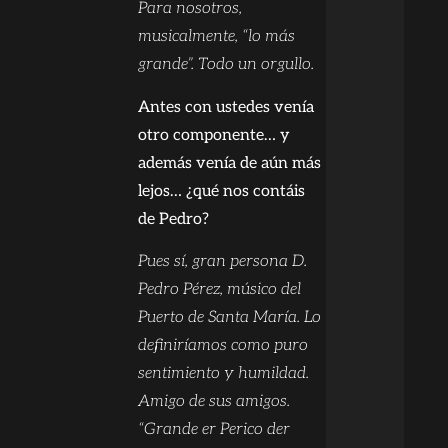
Para nosotros,
musicalmente, “lo más
grande”. Todo un orgullo.
Antes con ustedes venía
otro componente… y
además venía de aún más
lejos… ¿qué nos contáis
de Pedro?
Pues sí, gran persona D.
Pedro Pérez, músico del
Puerto de Santa María. Lo
definiríamos como puro
sentimiento y humildad.
Amigo de sus amigos.
“Grande er Perico der