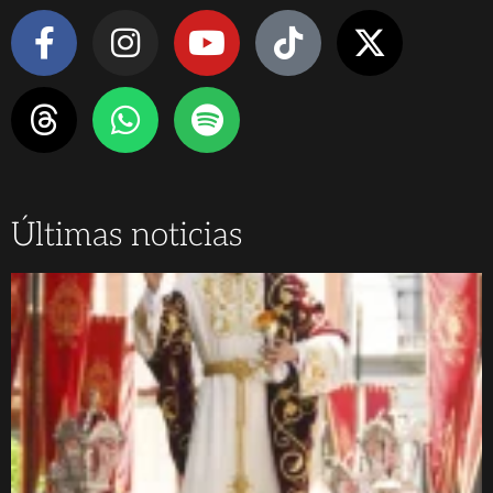
Últimas noticias