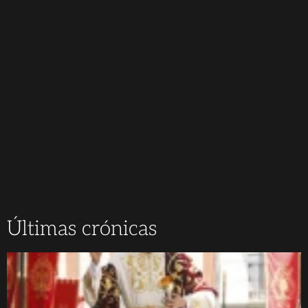
Últimas crónicas