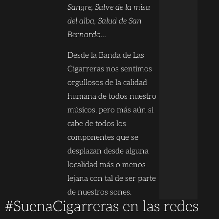
Sangre, Salve de la misa
del alba, Salud de San
Bernardo…
Desde la Banda de Las
Cigarreras nos sentimos
orgullosos de la calidad
humana de todos nuestro
músicos, pero más aún si
cabe de todos los
componentes que se
desplazan desde alguna
localidad más o menos
lejana con tal de ser parte
de nuestros sones.
#SuenaCigarreras en las redes