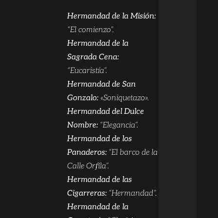
Hermandad de la Misión:
“El comienzo”.
Hermandad de la
Sagrada Cena:
“Eucaristía”.
Hermandad de San
Gonzalo:
«Soniquetazo».
Hermandad del Dulce
Nombre:
“Elegancia”.
Hermandad de los
Panaderos:
“El barco de la
Calle Orfila”.
Hermandad de las
Cigarreras:
“Hermandad”.
Hermandad de la