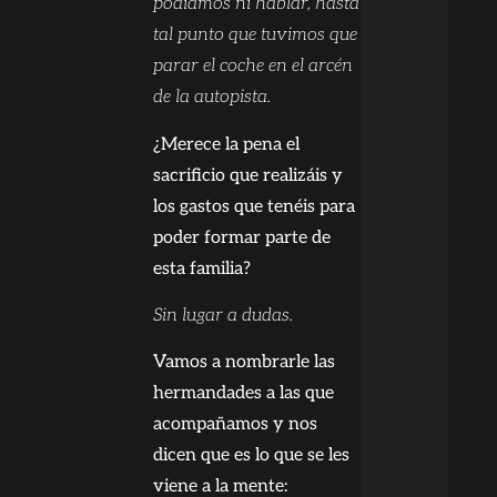
podíamos ni hablar, hasta
tal punto que tuvimos que
parar el coche en el arcén
de la autopista.
¿Merece la pena el
sacrificio que realizáis y
los gastos que tenéis para
poder formar parte de
esta familia?
Sin lugar a dudas.
Vamos a nombrarle las
hermandades a las que
acompañamos y nos
dicen que es lo que se les
viene a la mente: