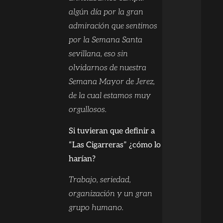
algún día por la gran
admiración que sentimos
por la Semana Santa
sevillana, eso sin
olvidarnos de nuestra
Semana Mayor de Jerez,
de la cual estamos muy
orgullosos.
Si tuvieran que definir a
“Las Cigarreras” ¿cómo lo
harían?
Trabajo, seriedad,
organización y un gran
grupo humano.