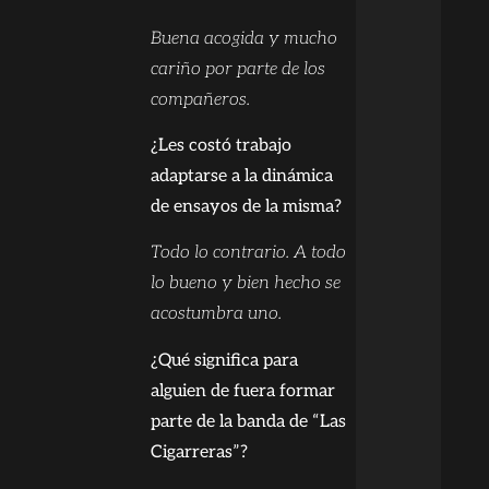
Buena acogida y mucho
cariño por parte de los
compañeros.
¿Les costó trabajo
adaptarse a la dinámica
de ensayos de la misma?
Todo lo contrario. A todo
lo bueno y bien hecho se
acostumbra uno.
¿Qué significa para
alguien de fuera formar
parte de la banda de “Las
Cigarreras”?