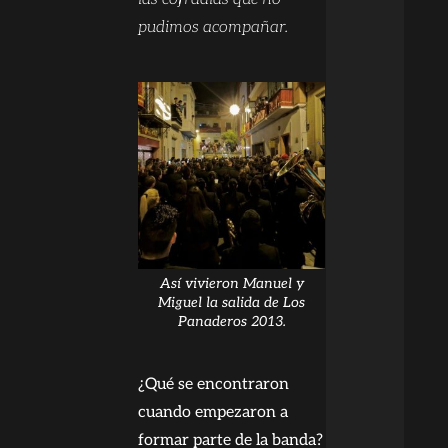
pudimos acompañar.
Así vivieron Manuel y
Miguel la salida de Los
Panaderos 2013.
¿Qué se encontraron
cuando empezaron a
formar parte de la banda?