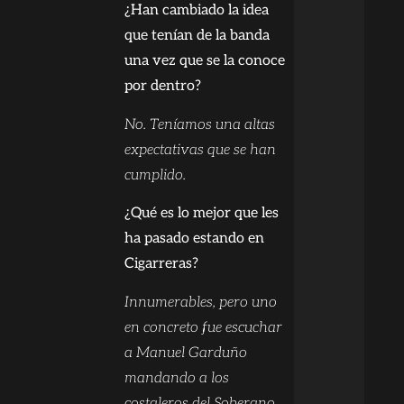
¿Han cambiado la idea
que tenían de la banda
una vez que se la conoce
por dentro?
No. Teníamos una altas
expectativas que se han
cumplido.
¿Qué es lo mejor que les
ha pasado estando en
Cigarreras?
Innumerables, pero uno
en concreto fue escuchar
a Manuel Garduño
mandando a los
costaleros del Soberano