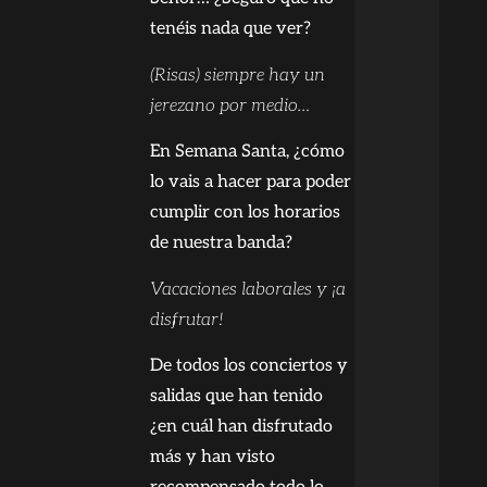
tenéis nada que ver?
(Risas) siempre hay un
jerezano por medio…
En Semana Santa, ¿cómo
lo vais a hacer para poder
cumplir con los horarios
de nuestra banda?
Vacaciones laborales y ¡a
disfrutar!
De todos los conciertos y
salidas que han tenido
¿en cuál han disfrutado
más y han visto