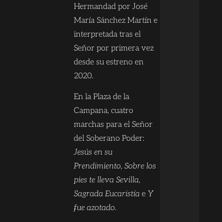
Hermandad por José
María Sánchez Martín e
interpretada tras el
Señor por primera vez
desde su estreno en
2020.
En la Plaza de la
Campana, cuatro
marchas para el Señor
del Soberano Poder:
Jesús en su
Prendimiento, Sobre los
pies te lleva Sevilla,
Sagrada Eucaristía
e
Y
fue azotado
.