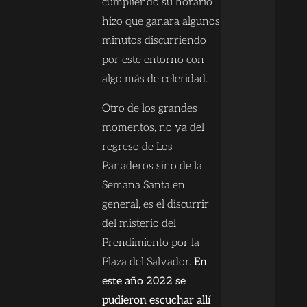
cumpliendo su horario
hizo que ganara algunos
minutos discurriendo
por este entorno con
algo más de celeridad.
Otro de los grandes
momentos, no ya del
regreso de Los
Panaderos sino de la
Semana Santa en
general, es el discurrir
del misterio del
Prendimiento por la
Plaza del Salvador.
En
este año 2022 se
pudieron escuchar allí