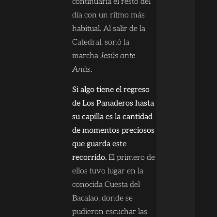
continuaría el resto del
día con un ritmo más
habitual. Al salir de la
Catedral, sonó la
marcha
Jesús ante
Anás
.
Si algo tiene el regreso
de Los Panaderos hasta
su capilla es la cantidad
de momentos preciosos
que guarda este
recorrido.
El primero de
ellos tuvo lugar en la
conocida Cuesta del
Bacalao, donde se
pudieron escuchar las