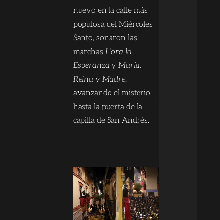
nuevo en la calle más
populosa del Miércoles
Santo, sonaron las
marchas
Llora la
Esperanza
y
María,
Reina y Madre
,
avanzando el misterio
hasta la puerta de la
capilla de San Andrés.