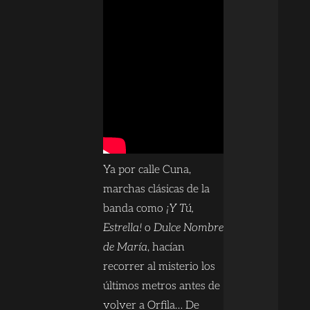
Ya por calle Cuna,
marchas clásicas de la
banda como
¡Y Tú,
Estrella!
o
Dulce Nombre
de María
, hacían
recorrer al misterio los
últimos metros antes de
volver a Orfila… De