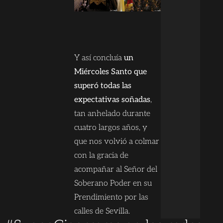
Y así concluía
un
Miércoles Santo que
superó todas las
expectativas soñadas
,
tan anhelado durante
cuatro largos años, y
que nos volvió a colmar
con la gracia de
acompañar al Señor del
Soberano Poder en su
Prendimiento por las
calles de Sevilla.