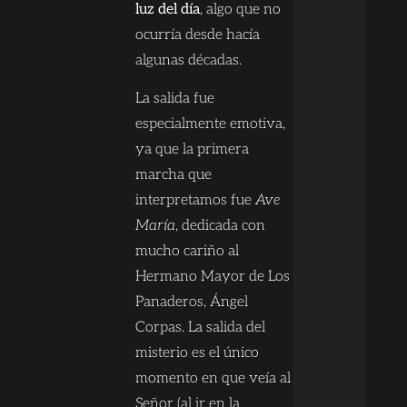
luz del día
, algo que no
ocurría desde hacía
algunas décadas.
La salida fue
especialmente emotiva,
ya que la primera
marcha que
interpretamos fue
Ave
María
, dedicada con
mucho cariño al
Hermano Mayor de Los
Panaderos, Ángel
Corpas. La salida del
misterio es el único
momento en que veía al
Señor (al ir en la