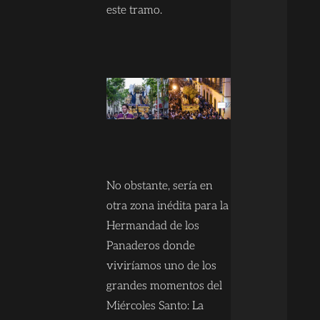
este tramo.
No obstante, sería en
otra zona inédita para la
Hermandad de los
Panaderos donde
viviríamos uno de los
grandes momentos del
Miércoles Santo: La