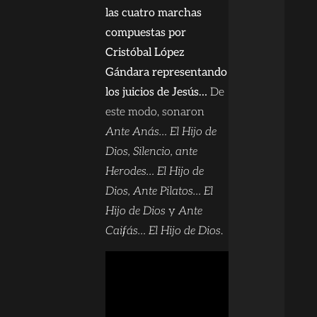
las cuatro marchas
compuestas por
Cristóbal López
Gándara representando
los juicios de Jesús…
De
este modo, sonaron
Ante Anás… El Hijo de
Dios, Silencio, ante
Herodes… El Hijo de
Dios, Ante Pilatos… El
Hijo de Dios
y
Ante
Caifás… El Hijo de Dios
.