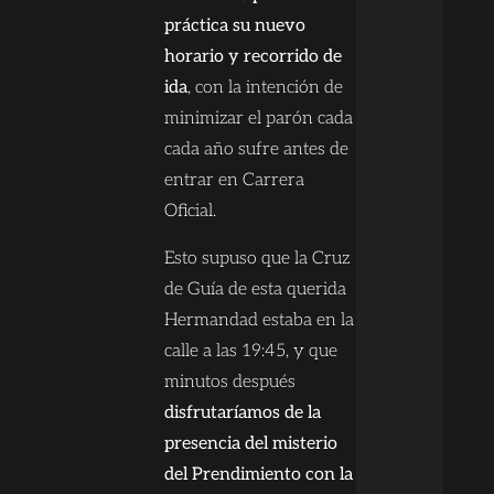
práctica su nuevo
horario y recorrido de
ida
, con la intención de
minimizar el parón cada
cada año sufre antes de
entrar en Carrera
Oficial.
Esto supuso que la Cruz
de Guía de esta querida
Hermandad estaba en la
calle a las 19:45, y que
minutos después
disfrutaríamos de la
presencia del misterio
del Prendimiento con la