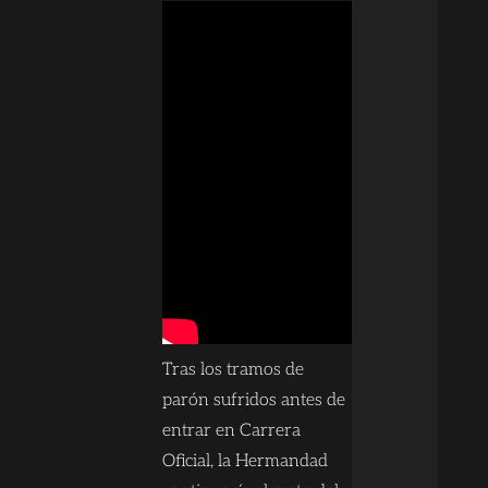
Tras los tramos de
parón sufridos antes de
entrar en Carrera
Oficial, la Hermandad