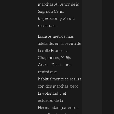
marchas
Al Señor de la
Sagrada Cena,
Inspiración
y
En mis
recuerdos…
Escasos metros más
adelante, en la revirá de
la calle Francos a
Chapineros,
Y dijo
Anás…
Es esta una
revirá que
habitualmente se realiza
con dos marchas, pero
la voluntad y el
esfuerzo de la
Hermandad por entrar