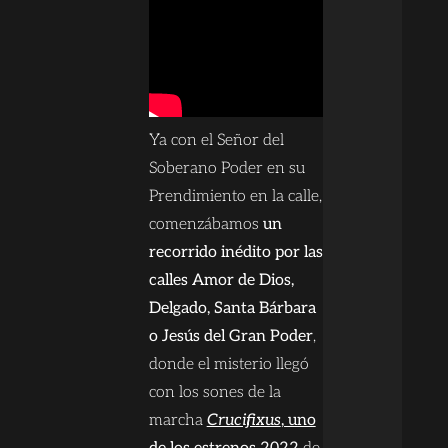
Ya con el Señor del
Soberano Poder en su
Prendimiento en la calle,
comenzábamos
un
recorrido inédito por las
calles Amor de Dios,
Delgado, Santa Bárbara
o Jesús del Gran Poder
,
donde el misterio llegó
con los sones de la
marcha
Crucifixus
, uno