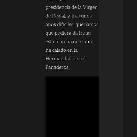
presidencia de la Virgen
de Regla), y tras unos
años difíciles, queríamos
que pudiera disfrutar
esta marcha que tanto
ha calado en la
Hermandad de Los
Panaderos.