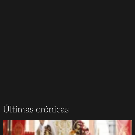
Últimas crónicas