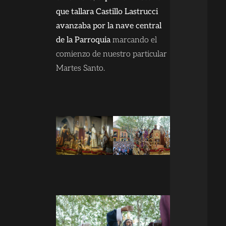
que tallara Castillo Lastrucci
avanzaba por la nave central
de la Parroquia
marcando el
comienzo de nuestro particular
Martes Santo.