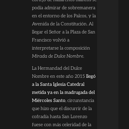
podía admirar de sobremanera
en el entorno de los Palcos, y la
Avenida de la Constitución. Al
llegar el Señor a la Plaza de San
Francisco volvió a
interpretarse la composición
Mirada de Dulce Nombre
.
La Hermandad del Dulce
Nombre en este año 2015
llegó
a la Santa Iglesia Catedral
metida ya en la madrugada del
Miércoles Santo
, circunstancia
que hizo que el discurrir de la
cofradía hasta San Lorenzo
fuese con más celeridad de la