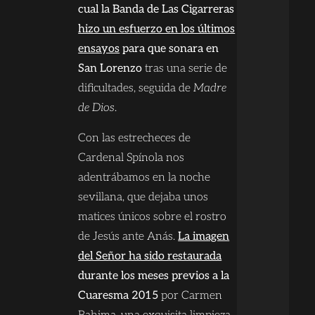
cual la Banda de Las Cigarreras
hizo un esfuerzo en los últimos
ensayos
para que sonara en
San Lorenzo
tras una serie de
dificultades, seguida de
Madre
de Dios
.
Con las estrecheces de
Cardenal Spínola nos
adentrábamos en la noche
sevillana, que dejaba unos
matices únicos sobre el rostro
de Jesús ante Anás.
La imagen
del Señor ha sido restaurada
durante los meses previos a la
Cuaresma 2015
por Carmen