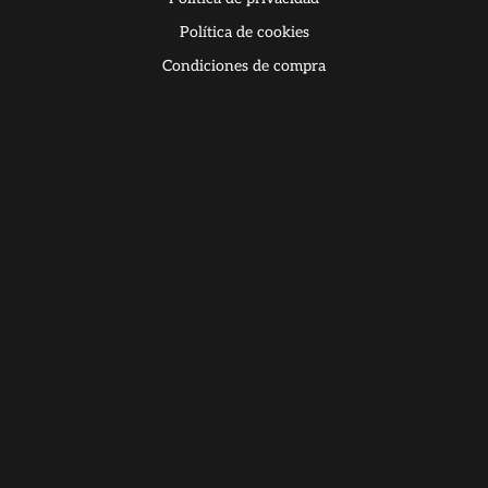
Política de cookies
Condiciones de compra