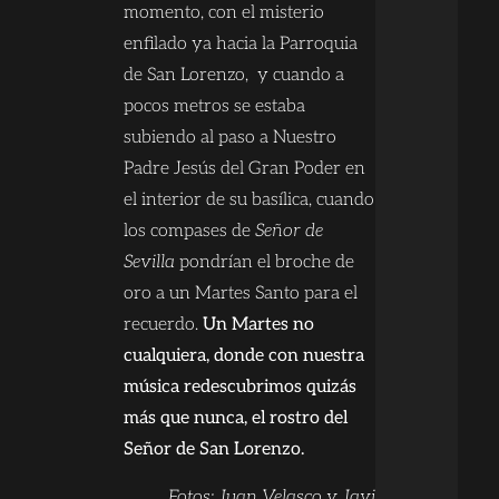
momento, con el misterio
enfilado ya hacia la Parroquia
de San Lorenzo, y cuando a
pocos metros se estaba
subiendo al paso a Nuestro
Padre Jesús del Gran Poder en
el interior de su basílica, cuando
los compases de
Señor de
Sevilla
pondrían el broche de
oro a un Martes Santo para el
recuerdo.
Un Martes no
cualquiera, donde con nuestra
música redescubrimos quizás
más que nunca, el rostro del
Señor de San Lorenzo.
Fotos: Juan Velasco y Javi