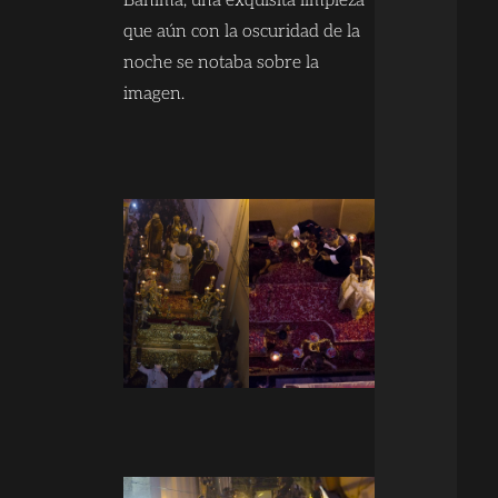
Bahima, una exquisita limpieza
que aún con la oscuridad de la
noche se notaba sobre la
imagen.