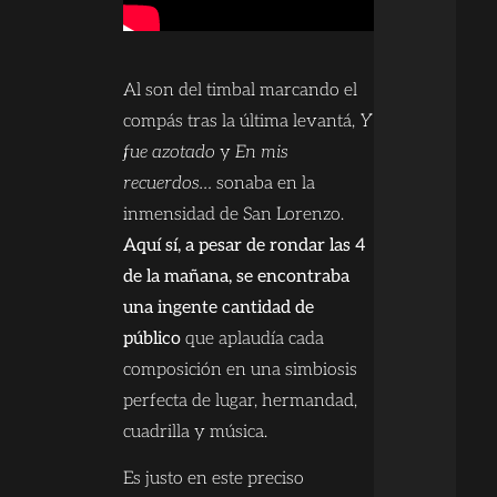
Al son del timbal marcando el
compás tras la última levantá,
Y
fue azotado
y
En mis
recuerdos…
sonaba en la
inmensidad de San Lorenzo.
Aquí sí, a pesar de rondar las 4
de la mañana, se encontraba
una ingente cantidad de
público
que aplaudía cada
composición en una simbiosis
perfecta de lugar, hermandad,
cuadrilla y música.
Es justo en este preciso