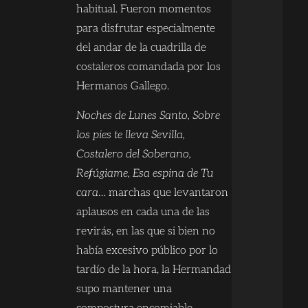
habitual. Fueron momentos
para disfrutar especialmente
del andar de la cuadrilla de
costaleros comandada por los
Hermanos Gallego.
Noches de Lunes Santo, Sobre
los pies te lleva Sevilla,
Costalero del Soberano,
Refúgiame, Esa espina de Tu
cara
… marchas que levantaron
aplausos en cada una de las
revirás, en las que si bien no
había excesivo público por lo
tardío de la hora, la Hermandad
supo mantener una