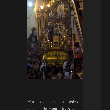
Marchas de corte más clásico
de la banda, como
Madrugá