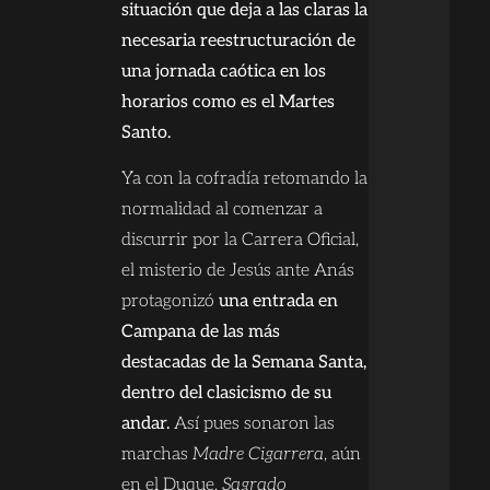
situación que deja a las claras la
necesaria reestructuración de
una jornada caótica en los
horarios como es el Martes
Santo.
Ya con la cofradía retomando la
normalidad al comenzar a
discurrir por la Carrera Oficial,
el misterio de Jesús ante Anás
protagonizó
una entrada en
Campana de las más
destacadas de la Semana Santa,
dentro del clasicismo de su
andar.
Así pues sonaron las
marchas
Madre Cigarrera
, aún
en el Duque,
Sagrado