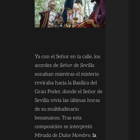
Ya con el Señor en la calle, los
acordes de
Señor de Sevilla
sonaban mientras el misterio
reviraba hacia la Basílica del
Gran Poder, donde el Señor de
Sevilla vivía las últimas horas
de su multitudinario
besamanos. Tras esta
composición se interpretó
Mirada de Dulce Nombre
,
la