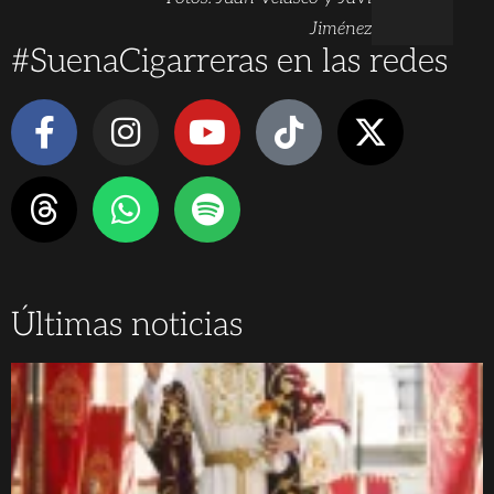
Jiménez
#SuenaCigarreras en las redes
Últimas noticias