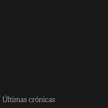
Últimas crónicas