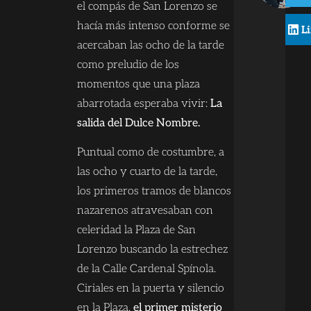
el compás de San Lorenzo se
hacía más intenso conforme se
L
acercaban las ocho de la tarde
como preludio de los
momentos que una plaza
abarrotada esperaba vivir:
La
salida del Dulce Nombre.
Puntual como de costumbre, a
las ocho y cuarto de la tarde,
los primeros tramos de blancos
nazarenos atravesaban con
celeridad la Plaza de San
Lorenzo buscando la estrechez
de la Calle Cardenal Spínola.
Ciriales en la puerta y silencio
en la Plaza,
el primer misterio