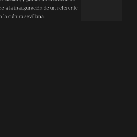
ro a la inauguración de un referente
n la cultura sevillana.