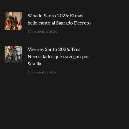
Sábado Santo 2026: El más
bello canto al Sagrado Decreto
16 de abril de 2026
Viernes Santo 2026: Tres
Necesidades que navegan por
Sevilla
15 de abril de 2026