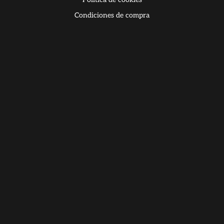
Condiciones de compra