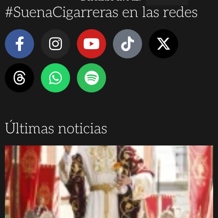
#SuenaCigarreras en las redes
Últimas noticias