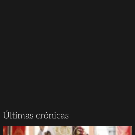
Últimas crónicas