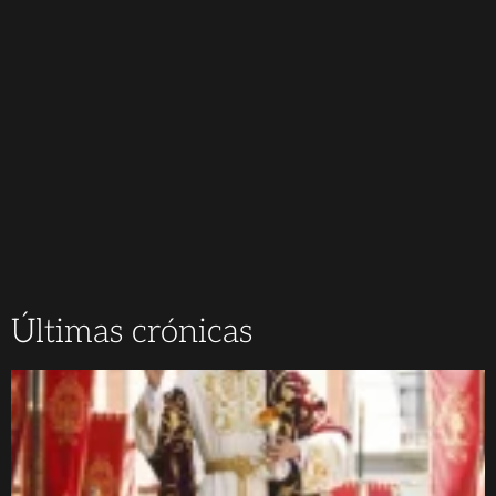
Últimas crónicas