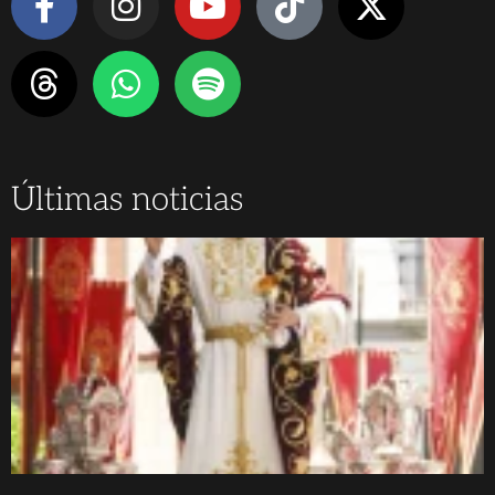
Últimas noticias