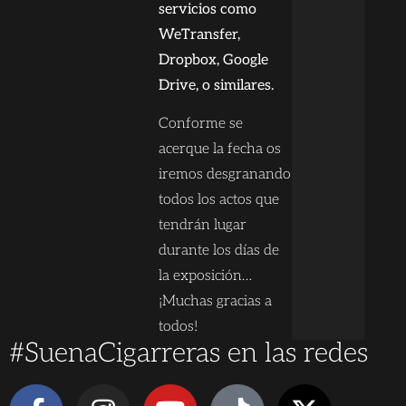
servicios como
WeTransfer,
Dropbox, Google
Drive, o similares.
Conforme se
acerque la fecha os
iremos desgranando
todos los actos que
tendrán lugar
durante los días de
la exposición…
¡Muchas gracias a
todos!
#SuenaCigarreras en las redes