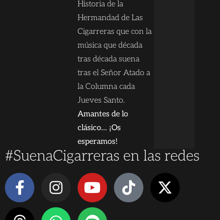
Historia de la
Hermandad de Las
Cigarreras que con la
música que década
tras década suena
tras el Señor Atado a
la Columna cada
Jueves Santo.
Amantes de lo
clásico… ¡Os
esperamos!
#SuenaCigarreras en las redes