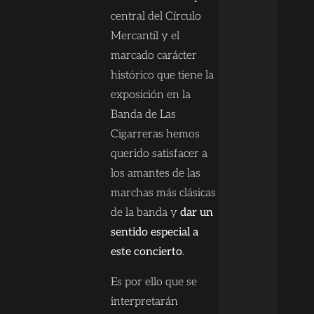
central del Círculo
Mercantil y el
marcado carácter
histórico que tiene la
exposición en la
Banda de Las
Cigarreras hemos
querido satisfacer a
los amantes de las
marchas más clásicas
de la banda y
dar un
sentido especial a
este concierto
.
Es por ello que se
interpretarán