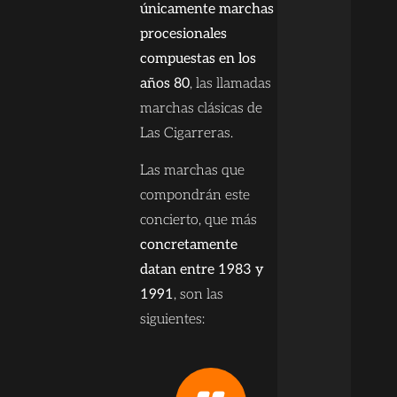
únicamente marchas
procesionales
compuestas en los
años 80
, las llamadas
marchas clásicas de
Las Cigarreras.
Las marchas que
compondrán este
concierto, que más
concretamente
datan entre 1983 y
1991
, son las
siguientes: