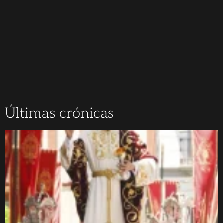
Últimas crónicas