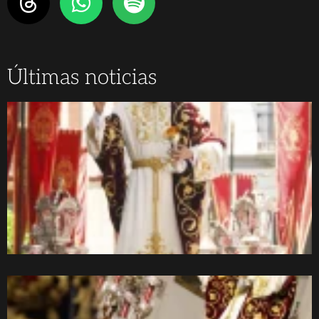
Últimas noticias