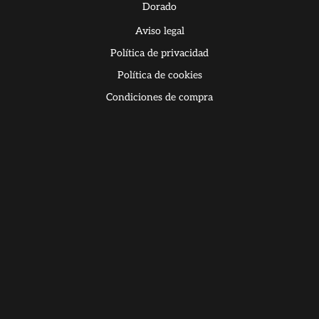
Dorado
Aviso legal
Política de privacidad
Política de cookies
Condiciones de compra