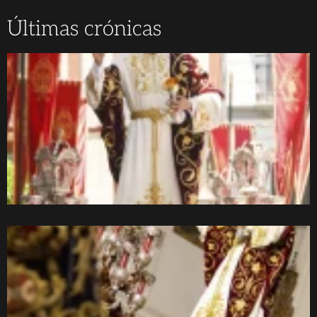
Últimas crónicas