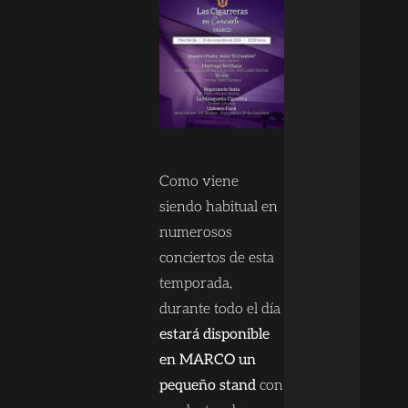
Como viene
siendo habitual en
numerosos
conciertos de esta
temporada,
durante todo el día
estará disponible
en MARCO un
pequeño stand
con