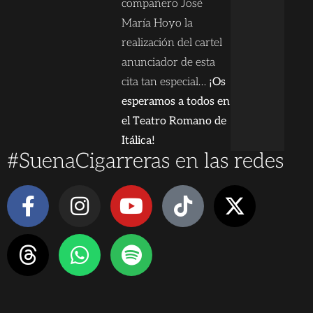
compañero José
María Hoyo la
realización del cartel
anunciador de esta
cita tan especial…
¡Os
esperamos a todos en
el Teatro Romano de
Itálica!
#SuenaCigarreras en las redes