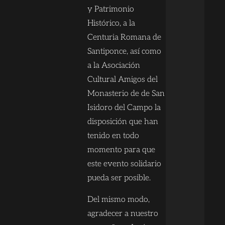
y Patrimonio
Histórico, a la
Centuria Romana de
Santiponce, así como
a la Asociación
Cultural Amigos del
Monasterio de de San
Isidoro del Campo la
disposición que han
tenido en todo
momento para que
este evento solidario
pueda ser posible.
Del mismo modo,
agradecer a nuestro