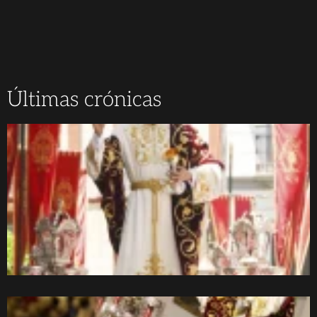
Últimas crónicas