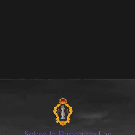
Sobre la Banda de Las