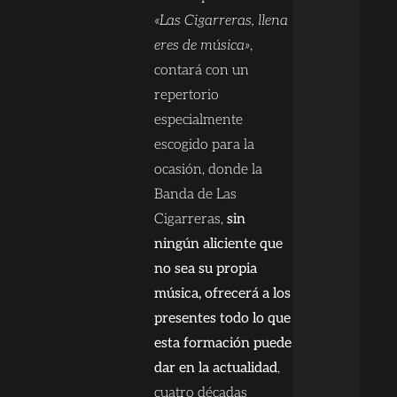
«Las Cigarreras, llena
eres de música»
,
contará con un
repertorio
especialmente
escogido para la
ocasión, donde la
Banda de Las
Cigarreras,
sin
ningún aliciente que
no sea su propia
música, ofrecerá a los
presentes todo lo que
esta formación puede
dar en la actualidad
,
cuatro décadas