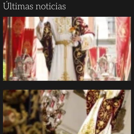
Últimas noticias