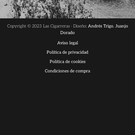
Copyright © 2023 Las Cigarreras · Diseño:
Andrés Trigo
,
Juanjo
Dorado
Aviso legal
Política de privacidad
Política de cookies
Condiciones de compra