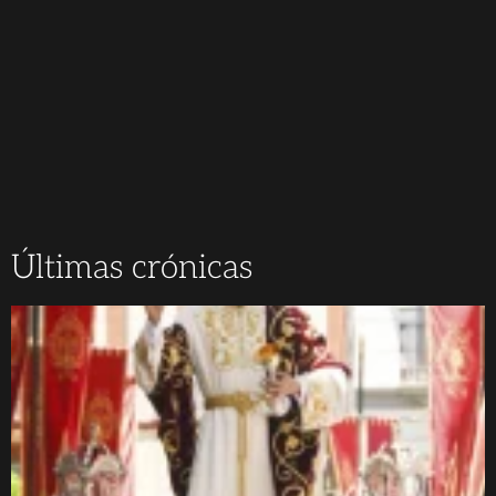
Últimas crónicas