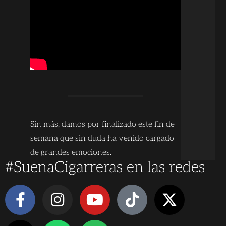
Sin más, damos por finalizado este fin de
semana que sin duda ha venido cargado
de grandes emociones.
#SuenaCigarreras en las redes