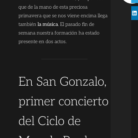
que de la mano de esta preciosa
primavera que se nos viene encima llega
también
la música
. El pasado fin de
semana nuestra formación ha estado
presente en dos actos.
En San Gonzalo,
primer concierto
del Ciclo de