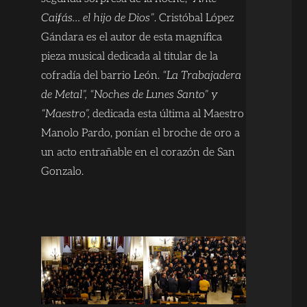
Caifás… el hijo de Dios”
. Cristóbal López
Gándara es el autor de esta magnífica
pieza musical dedicada al titular de la
cofradía del barrio León.
“La Trabajadera
de Metal”, “Noches de Lunes Santo” y
“Maestro”,
dedicada esta última al Maestro
Manolo Pardo, ponían el broche de oro a
un acto entrañable en el corazón de San
Gonzalo.