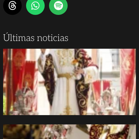
Últimas noticias