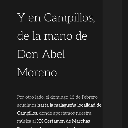
Y en Campillos,
de la mano de
Don Abel
Moreno
Por otro lado, el domingo 15 de Febrero
acudimos
hasta la malagueña localidad de
Campillos
, donde aportamos nuestra
música al
XX Certamen de Marchas