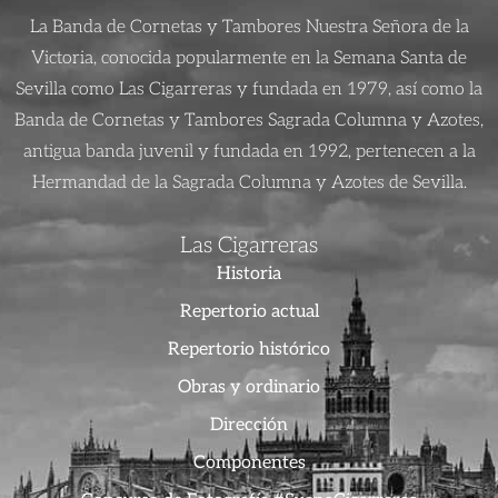
La Banda de Cornetas y Tambores Nuestra Señora de la
Victoria, conocida popularmente en la Semana Santa de
Sevilla como Las Cigarreras y fundada en 1979, así como la
Banda de Cornetas y Tambores Sagrada Columna y Azotes,
antigua banda juvenil y fundada en 1992, pertenecen a la
Hermandad de la Sagrada Columna y Azotes de Sevilla.
Las Cigarreras
Historia
Repertorio actual
Repertorio histórico
Obras y ordinario
Dirección
Componentes