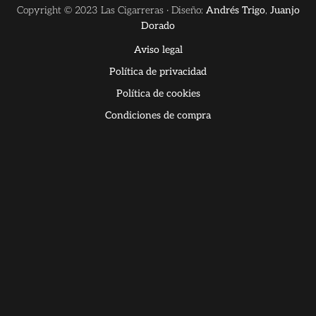
Copyright © 2023 Las Cigarreras · Diseño:
Andrés Trigo
,
Juanjo
Dorado
Aviso legal
Política de privacidad
Política de cookies
Condiciones de compra