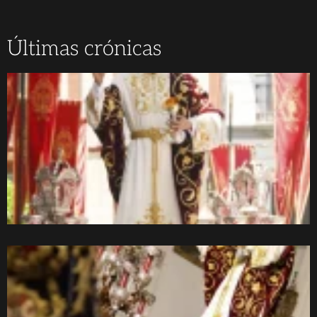
Últimas crónicas