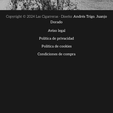
Copyright © 2024 Las Cigarreras · Diseño:
Andrés Trigo
,
Juanjo
Dorado
Aviso legal
Política de privacidad
Política de cookies
Condiciones de compra