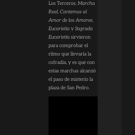
Los Terceros.
Marcha
Real, Cantemos al
Amor de los Amores,
Eucaristía
y
Sagrada
Eucaristía
sirvieron
para comprobar el
ritmo que llevaría la
cofradía, y es que con
estas marchas alcanzó
el paso de misterio la
plaza de San Pedro.