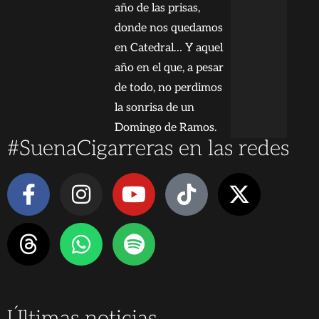
año de las prisas,
donde nos quedamos
en Catedral… Y aquel
año en el que, a pesar
de todo, no perdimos
la sonrisa de un
Domingo de Ramos.
#SuenaCigarreras en las redes