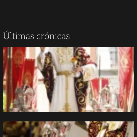
Últimas crónicas