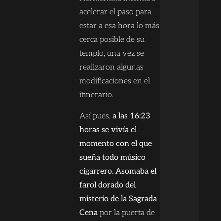
acelerar el paso para
estar a esa hora lo más
cerca posible de su
templo, una vez se
realizaron algunas
modificaciones en el
itinerario.
Así pues,
a las 16:23
horas se vivía el
momento con el que
sueña todo músico
cigarrero. Asomaba el
farol dorado del
misterio de la Sagrada
Cena
por la puerta de