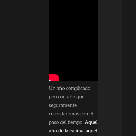
Un año complicado,
pero un año que
seguramente
recordaremos con el
paso del tiempo.
Aquel
año de la calima, aquel