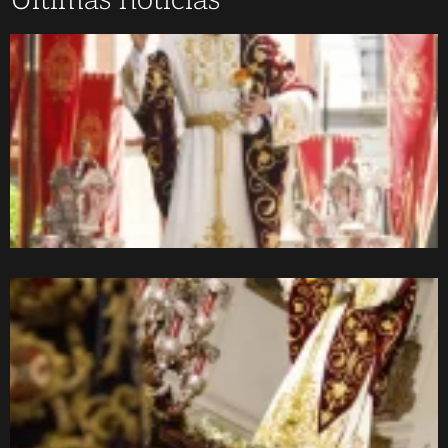
Últimas noticias