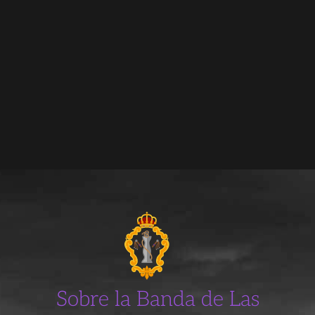
Sobre la Banda de Las