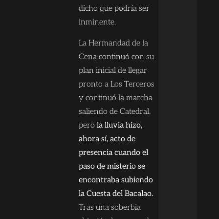
dicho que podría ser
inminente.
La Hermandad de la
Cena continuó con su
plan inicial de llegar
pronto a Los Terceros
y continuó la marcha
saliendo de Catedral,
pero
la lluvia hizo,
ahora sí, acto de
presencia cuando el
paso de misterio se
encontraba subiendo
la Cuesta del Bacalao.
Tras una soberbia