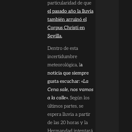
particularidad de que
el pasado año la lluvia
también arruinó el
Corpus Christi en
Sevilla.
Dentro de esta
incertidumbre
meteorológica, l
a
noticia que siempre
gusta escuchar: «
La
Cena sale, nos vamos
a la calle».
Según los
últimos partes, se
espera lluvia a partir
de las 20 horas y la
Hermandad intentará