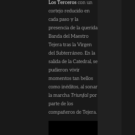
Los Terceros
con un
cortejo reducido en
cada paso y la
presencia de la querida
Banda del Maestro
Tejera tras la Virgen
del Subterráneo. En la
salida de la Catedral, se
pudieron vivir
momentos tan bellos
como inéditos, al sonar
la marcha
Triunfal
por
parte de los
compañeros de Tejera.