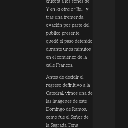
chicotá a los sones de
Y en la otra orilla…
y
tras una tremenda
ovación por parte del
público presente,
quedó el paso detenido
durante unos minutos
en el comienzo de la
calle Francos.
Antes de decidir el
regreso definitivo a la
Catedral, vimos una de
las imágenes de este
Domingo de Ramos,
como fue el Señor de
la Sagrada Cena