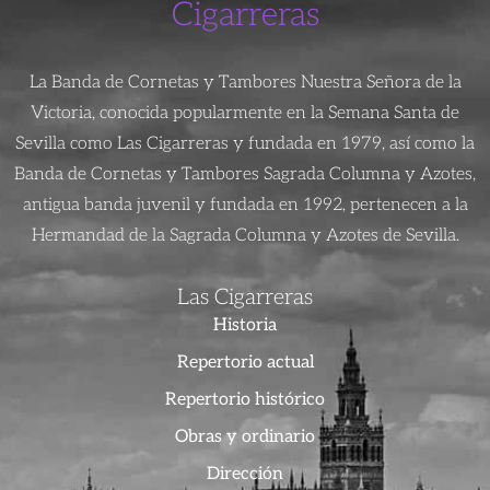
Cigarreras
La Banda de Cornetas y Tambores Nuestra Señora de la
Victoria, conocida popularmente en la Semana Santa de
Sevilla como Las Cigarreras y fundada en 1979, así como la
Banda de Cornetas y Tambores Sagrada Columna y Azotes,
antigua banda juvenil y fundada en 1992, pertenecen a la
Hermandad de la Sagrada Columna y Azotes de Sevilla.
Las Cigarreras
Historia
Repertorio actual
Repertorio histórico
Obras y ordinario
Dirección