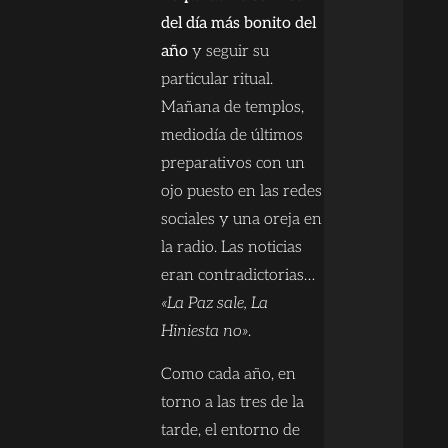
del día más bonito del
año
y seguir su
particular ritual.
Mañana de templos,
mediodía de últimos
preparativos con un
ojo puesto en las redes
sociales y una oreja en
la radio. Las noticias
eran contradictorias…
«La Paz sale, La
Hiniesta no»
.
Como cada año, en
torno a las tres de la
tarde, el entorno de