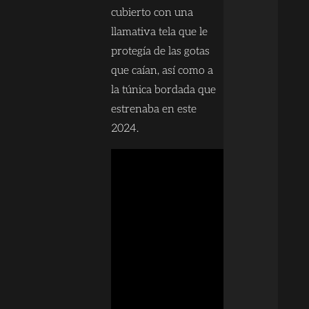
cubierto con una
llamativa tela que le
protegía de las gotas
que caían, así como a
la túnica bordada que
estrenaba en este
2024.