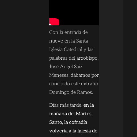
Con la entrada de
nuevo en la Santa
Iglesia Catedral y las
palabras del arzobispo,
José Ángel Saiz
Meneses, dábamos por
concluido este extraño
Domingo de Ramos.
Días más tarde,
en la
mañana del Martes
Santo, la cofradía
volvería a la Iglesia de