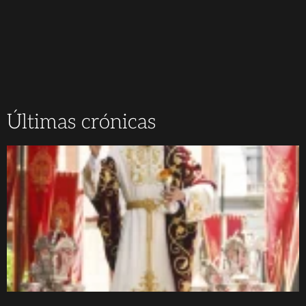
Últimas crónicas