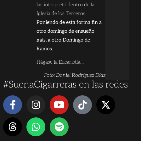
las interpretó dentro de la
Iglesia de los Terceros.
Poniendo de esta forma fin a
otro domingo de ensueño
más, a otro Domingo de
Ramos.
Hágase la Eucaristía…
Foto: Daniel Rodríguez Díaz
#SuenaCigarreras en las redes