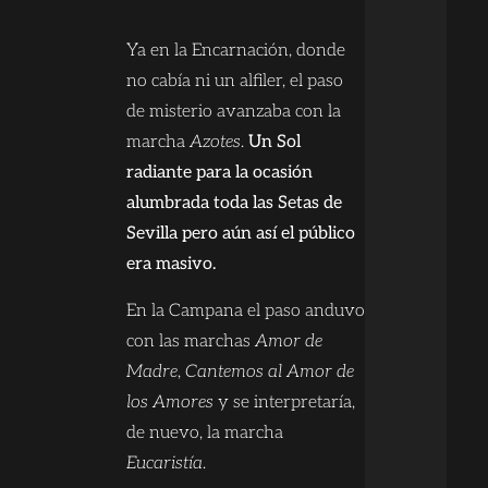
Ya en la Encarnación, donde
no cabía ni un alfiler, el paso
de misterio avanzaba con la
marcha
Azotes
.
Un Sol
radiante para la ocasión
alumbrada toda las Setas de
Sevilla pero aún así el público
era masivo.
En la Campana el paso anduvo
con las marchas
Amor de
Madre
,
Cantemos al Amor de
los Amores
y se interpretaría,
de nuevo, la marcha
Eucaristía
.