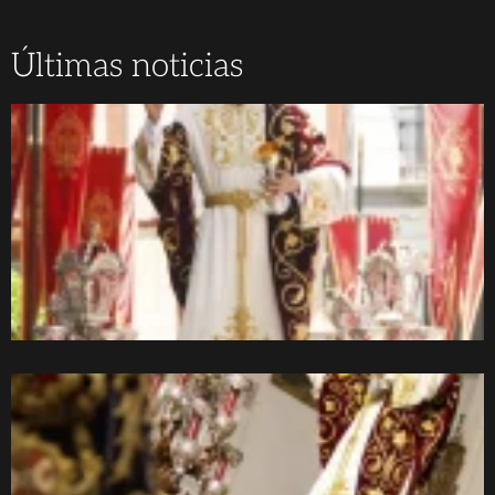
Últimas noticias