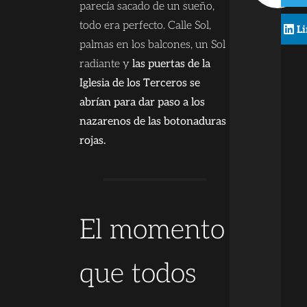
parecía sacado de un sueño,
todo era perfecto. Calle Sol,
L
palmas en los balcones, un Sol
radiante y
las puertas de la
Iglesia de los Terceros se
abrían para dar paso a los
nazarenos de las botonaduras
rojas.
El momento
que todos