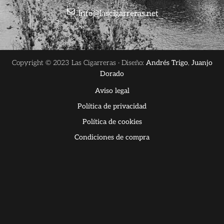
info@lascigarreras.net
Copyright © 2023 Las Cigarreras · Diseño:
Andrés Trigo
,
Juanjo
Dorado
Aviso legal
Política de privacidad
Política de cookies
Condiciones de compra