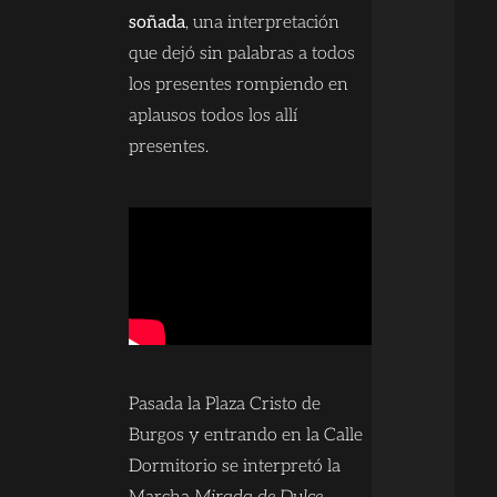
soñada
, una interpretación
que dejó sin palabras a todos
los presentes rompiendo en
aplausos todos los allí
presentes.
Pasada la Plaza Cristo de
Burgos y entrando en la Calle
Dormitorio se interpretó la