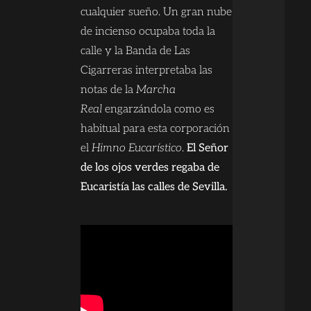
cualquier sueño. Un gran nube
de incienso ocupaba toda la
calle y la Banda de Las
Cigarreras interpretaba las
notas de la
Marcha
Real
engarzándola como es
habitual para esta corporación
el
Himno Eucarístico
.
El Señor
de los ojos verdes regaba de
Eucaristía las calles de Sevilla.