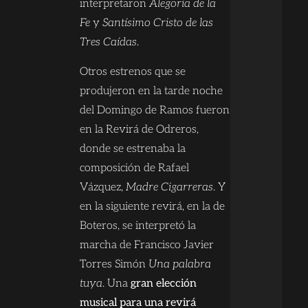
interpretaron
Alegoría de la
Fe
y
Santísimo Cristo de las
Tres Caídas
.
Otros estrenos que se
produjeron en la tarde noche
del Domingo de Ramos fueron
en la Revirá de Odreros,
donde se estrenaba la
composición de Rafael
Vázquez,
Madre Cigarreras
. Y
en la siguiente revirá, en la de
Boteros, se interpretó la
marcha de Francisco Javier
Torres Simón
Una palabra
tuya
. Una
gran elección
musical para una revirá