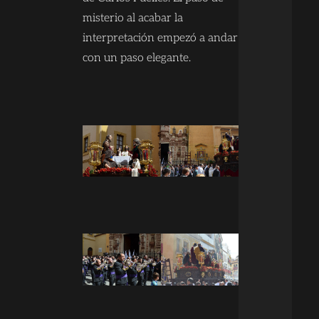
misterio al acabar la
interpretación empezó a andar
con un paso elegante.