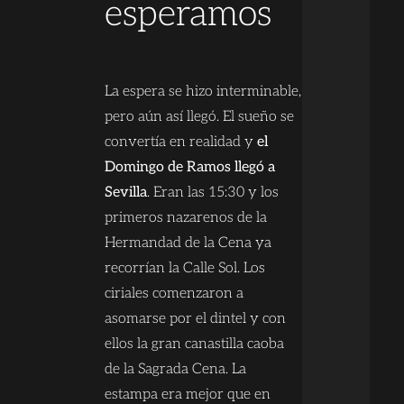
esperamos
La espera se hizo interminable,
pero aún así llegó. El sueño se
convertía en realidad y
el
Domingo de Ramos llegó a
Sevilla
. Eran las 15:30 y los
primeros nazarenos de la
Hermandad de la Cena ya
recorrían la Calle Sol. Los
ciriales comenzaron a
asomarse por el dintel y con
ellos la gran canastilla caoba
de la Sagrada Cena. La
estampa era mejor que en