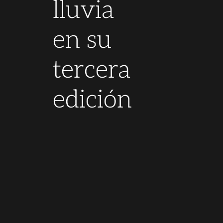
lluvia
en su
tercera
edición