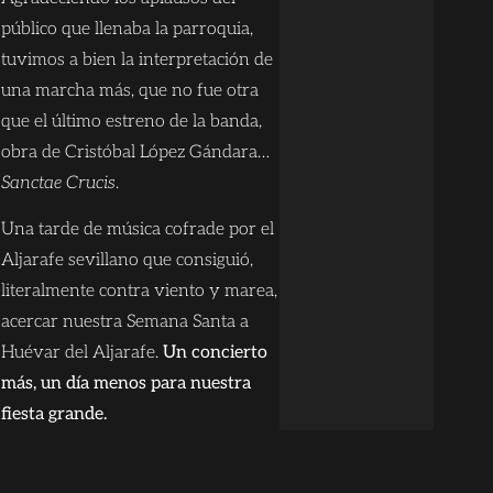
público que llenaba la parroquia,
tuvimos a bien la interpretación de
una marcha más, que no fue otra
que el último estreno de la banda,
obra de Cristóbal López Gándara…
Sanctae Crucis
.
Una tarde de música cofrade por el
Aljarafe sevillano que consiguió,
literalmente contra viento y marea,
acercar nuestra Semana Santa a
Huévar del Aljarafe.
Un concierto
más, un día menos para nuestra
fiesta grande.