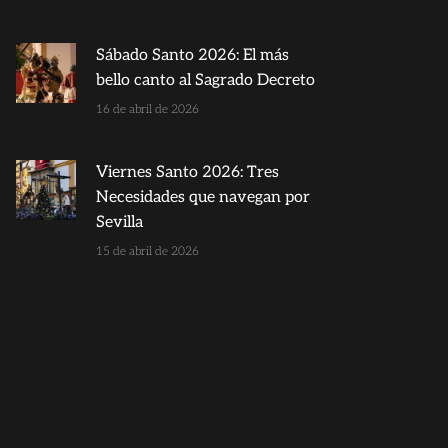
Sábado Santo 2026: El más
bello canto al Sagrado Decreto
16 de abril de 2026
Viernes Santo 2026: Tres
Necesidades que navegan por
Sevilla
15 de abril de 2026